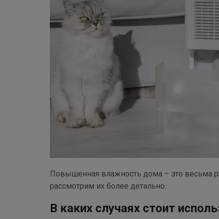
Повышенная влажность дома – это весьма рас
рассмотрим их более детально.
В каких случаях стоит испол