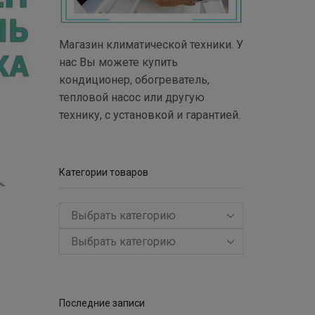
Магазин климатической техники. У
нас Вы можете купить
кондиционер, обогреватель,
тепловой насос или другую
технику, с установкой и гарантией.
Категории товаров
Выбрать категорию
Последние записи