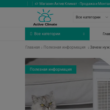
Магазин Актив Климат - Продажа и Монта
Все категории
Гла
Главная
Полезная информация
Зачем нуж
Полезная информация