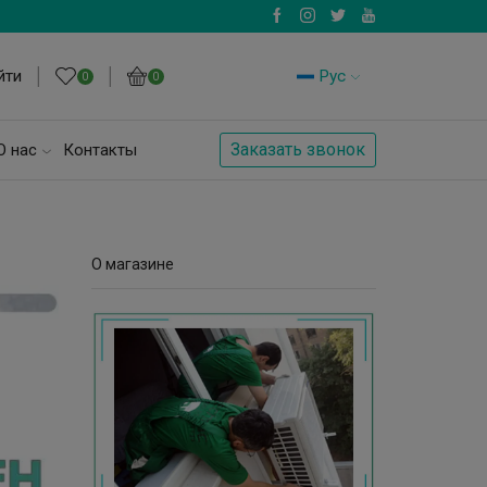
йти
Рус
0
0
Заказать звонок
О нас
Контакты
О магазине