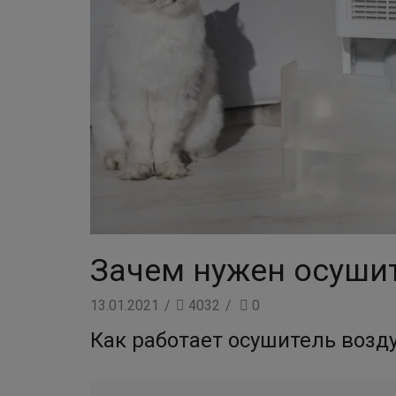
Зачем нужен осуши
13.01.2021
/
4032
/
0
Как работает осушитель возд