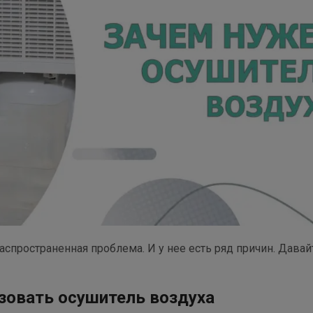
пространенная проблема. И у нее есть ряд причин. Давай
ьзовать осушитель воздуха