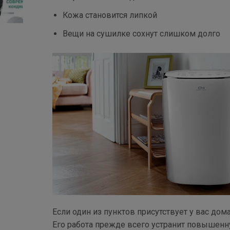
Кожа становится липкой
Вещи на сушилке сохнут слишком долго
Если один из пунктов присутствует у вас дома
Его работа прежде всего устранит повышенн