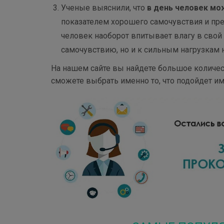
Ученые выяснили, что
в день человек мо
показателем хорошего самочувствия и пр
человек наоборот впитывает влагу в свой
самочувствию, но и к сильным нагрузкам 
На нашем сайте вы найдете большое количе
сможете выбрать именно то, что подойдет и