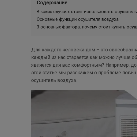
Содержание
В каких случаях стоит использовать осушител
Основные функции осушителя воздуха
3 основных фактора, почему стоит купить осу
Для каждого человека дом – это своеобразна
каждый из нас старается как можно лучше об
является для вас комфортным? Например, д
этой статье мы расскажем о проблеме повыш
осушитель воздуха.