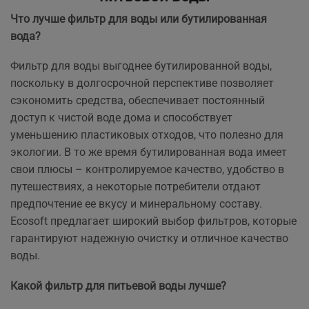
Что лучше фильтр для воды или бутилированная
вода?
Фильтр для воды выгоднее бутилированной воды,
поскольку в долгосрочной перспективе позволяет
сэкономить средства, обеспечивает постоянный
доступ к чистой воде дома и способствует
уменьшению пластиковых отходов, что полезно для
экологии. В то же время бутилированная вода имеет
свои плюсы – контролируемое качество, удобство в
путешествиях, а некоторые потребители отдают
предпочтение ее вкусу и минеральному составу.
Ecosoft предлагает широкий выбор фильтров, которые
гарантируют надежную очистку и отличное качество
воды.
Какой фильтр для питьевой воды лучше?