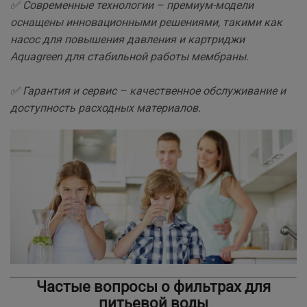
✅ Современные технологии – премиум-модели
оснащены инновационными решениями, такими как
насос для повышения давления и картриджи
Aquagreen для стабильной работы мембраны.
✅ Гарантия и сервис – качественное обслуживание и
доступность расходных материалов.
Частые вопросы о фильтрах для
питьевой воды