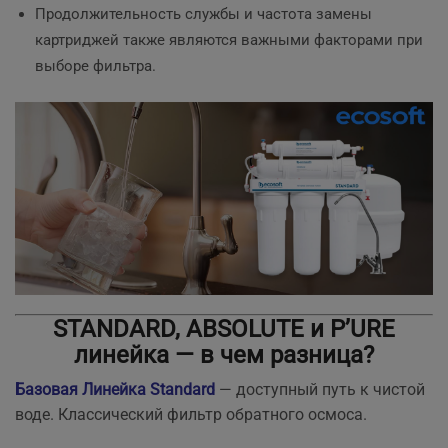
Продолжительность службы и частота замены
картриджей также являются важными факторами при
выборе фильтра.
STANDARD, ABSOLUTE и P’URE
линейка — в чем разница?
Базовая Линейка Standard
— доступный путь к чистой
воде. Классический фильтр обратного осмоса.