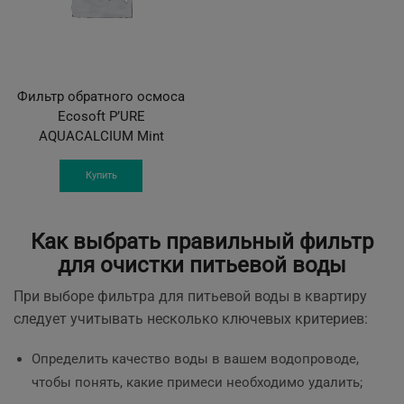
Фильтр обратного осмоса
Ecosoft P’URE
AQUACALCIUM Mint
Купить
Как выбрать правильный фильтр
для очистки питьевой воды
При выборе фильтра для питьевой воды в квартиру
следует учитывать несколько ключевых критериев:
Определить качество воды в вашем водопроводе,
чтобы понять, какие примеси необходимо удалить;