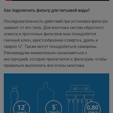
Как подключить фильтр для питьевой воды?
Последовательность действий при установке фильтра
зависит от его типа. Для монтажа систем обратного
осмоса и проточных фильтров вам понадобятся
гаечный ключ, крестообразная отвертка, дрель и
сверло ½”. Также могут понадобиться саморезы.
Рекомендуем внимательно ознакомиться с
инструкцией, которая прилагается к фильтрам, чтобы
правильно выполнить все этапы монтажа.