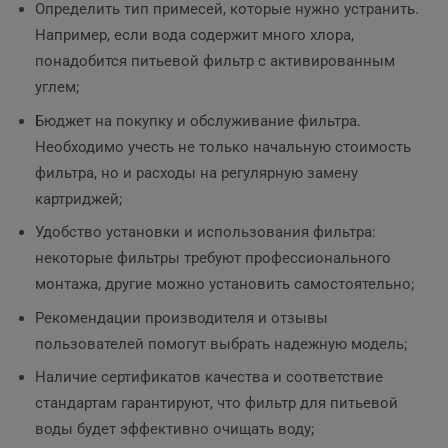
Определить тип примесей, которые нужно устранить.
Например, если вода содержит много хлора,
понадобится питьевой фильтр с активированным
углем;
Бюджет на покупку и обслуживание фильтра.
Необходимо учесть не только начальную стоимость
фильтра, но и расходы на регулярную замену
картриджей;
Удобство установки и использования фильтра:
некоторые фильтры требуют профессионального
монтажа, другие можно установить самостоятельно;
Рекомендации производителя и отзывы
пользователей помогут выбрать надежную модель;
Наличие сертификатов качества и соответствие
стандартам гарантируют, что фильтр для питьевой
воды будет эффективно очищать воду;