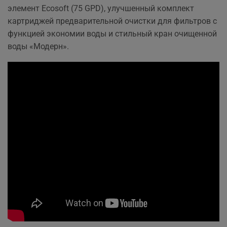
элемент Ecosoft (75 GPD), улучшенный комплект
картриджей предварительной очистки для фильтров с
функцией экономии воды и стильный кран очищенной
воды «Модерн».