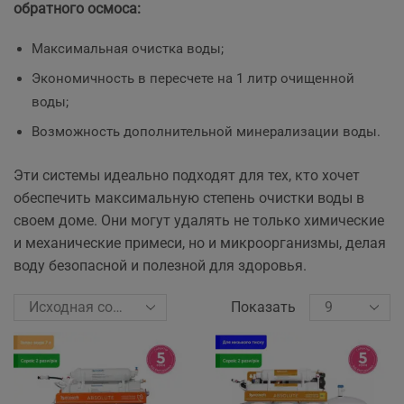
обратного осмоса:
Максимальная очистка воды;
Экономичность в пересчете на 1 литр очищенной
воды;
Возможность дополнительной минерализации воды.
Эти системы идеально подходят для тех, кто хочет
обеспечить максимальную степень очистки воды в
своем доме. Они могут удалять не только химические
и механические примеси, но и микроорганизмы, делая
воду безопасной и полезной для здоровья.
Показать