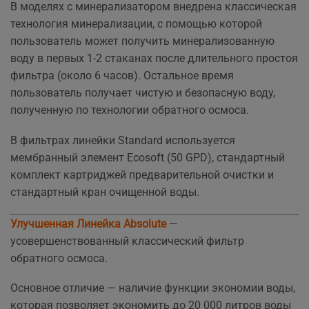
В моделях с минерализатором внедрена классическая
технология минерализации, с помощью которой
пользователь может получить минерализованную
воду в первых 1-2 стаканах после длительного простоя
фильтра (около 6 часов). Остальное время
пользователь получает чистую и безопасную воду,
полученную по технологии обратного осмоса.
В фильтрах линейки Standard используется
мембранный элемент Ecosoft (50 GPD), стандартный
комплект картриджей предварительной очистки и
стандартный кран очищенной воды.
Улучшенная Линейка Absolute
—
усовершенствованный классический фильтр
обратного осмоса.
Основное отличие — наличие функции экономии воды,
которая позволяет экономить до 20 000 литров воды