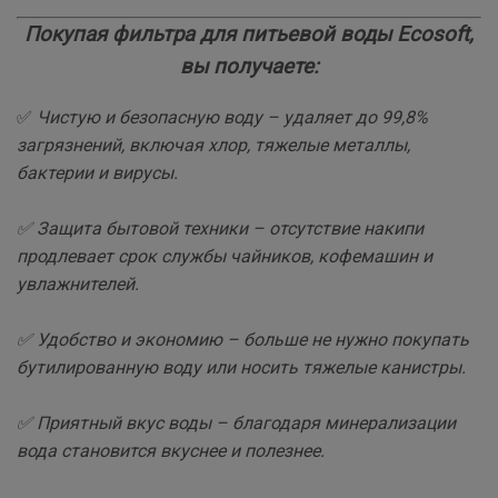
Покупая фильтра для питьевой воды Ecosoft,
вы получаете:
✅
Чистую и безопасную воду – удаляет до 99,8%
загрязнений, включая хлор, тяжелые металлы,
бактерии и вирусы.
✅ Защита бытовой техники – отсутствие накипи
продлевает срок службы чайников, кофемашин и
увлажнителей.
✅ Удобство и экономию – больше не нужно покупать
бутилированную воду или носить тяжелые канистры.
✅ Приятный вкус воды – благодаря минерализации
вода становится вкуснее и полезнее.