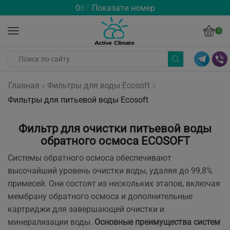
0
6
7
Показати номер
0
Главная
Фильтры для воды Ecosoft
Фильтры для питьевой воды Ecosoft
Фильтр для очистки питьевой воды
обратного осмоса ECOSOFT
Системы обратного осмоса обеспечивают
высочайший уровень очистки воды, удаляя до 99,8%
примесей. Они состоят из нескольких этапов, включая
мембрану обратного осмоса и дополнительные
картриджи для завершающей очистки и
минерализации воды.
Основные преимущества систем