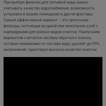
При выборе фильтра для питьевой воды важно
учитывать качество водоснабжения, возможность
установки в вашем помещении и другие факторы.
Самый эффективный вариант – это проточные
фильтры, состоящие из одной или нескольких колб с
картриджами для разных видов очистки. Наилучшим
вариантом считается система обратного осмоса,
которая независимо от состава воды удаляет до 99%
загрязнений, гарантируя высокое качество очистки.