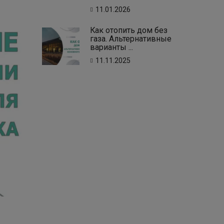
11.01.2026
Как отопить дом без
газа. Альтернативные
варианты ...
11.11.2025