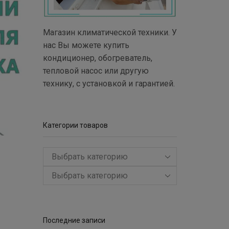
Магазин климатической техники. У
нас Вы можете купить
кондиционер, обогреватель,
тепловой насос или другую
технику, с установкой и гарантией.
Категории товаров
Выбрать категорию
Последние записи