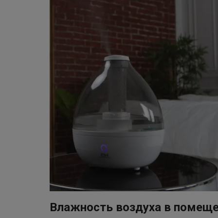
Влажность воздуха в помещ