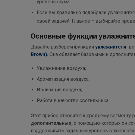
уровень шума.
Если вы правильно подобрали увлажнител
своей задачей. Главное – выбирайте пров
Основные функции увлажните
Давайте разберем функции
увлажнителя
во
Brown)
.
Она обладает базовыми и дополните
Увлажнение воздуха;
Ароматизация воздуха;
Ионизация воздуха;
Работа в качестве светильника.
Этот прибор относится к среднему сегменту 
дополнительные,
с помощью которых он соч
поддерживать заданный уровень влажности