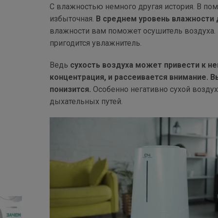
С влажностью немного другая история. В по
избыточная.
В среднем уровень влажности
влажности вам поможет осушитель воздуха. 
пригодится увлажнитель.
Ведь
сухость воздуха может привести к н
концентрация, и рассеивается внимание. 
понизится.
Особенно негативно сухой воздух
дыхательных путей.