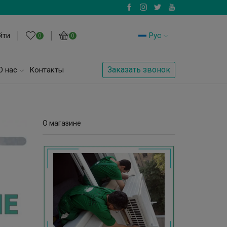
йти
Рус
0
0
Заказать звонок
О нас
Контакты
О магазине