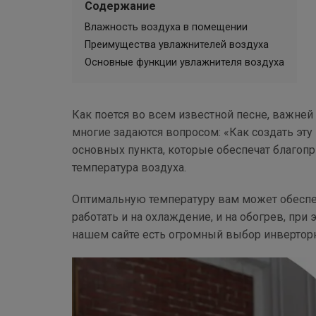
Содержание
Влажность воздуха в помещении
Преимущества увлажнителей воздуха
Основные функции увлажнителя воздуха
Как поется во всем известной песне, важней
многие задаются вопросом: «Как создать эту
основных пункта, которые обеспечат благопр
температура воздуха.
Оптимальную температуру вам может обеспеч
работать и на охлаждение, и на обогрев, при
нашем сайте есть огромный выбор инвертор