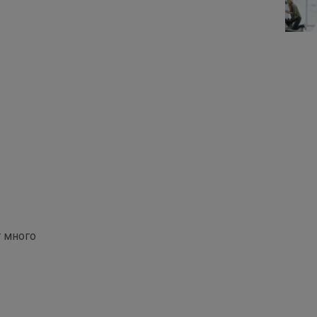
т много