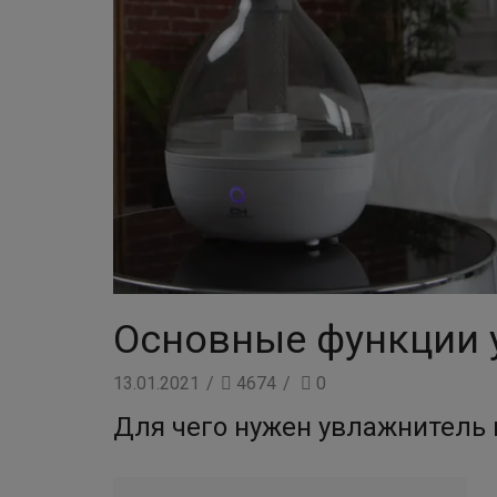
Основные функции 
13.01.2021
/
4674
/
0
Для чего нужен увлажнитель 