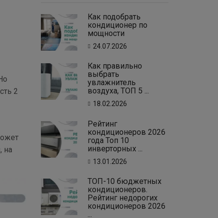
Как подобрать
кондиционер по
мощности
24.07.2026
Как правильно
выбрать
Но
увлажнитель
воздуха, ТОП 5 ...
сть 2
18.02.2026
Рейтинг
кондиционеров 2026
может
года Топ 10
инверторных ...
, на
13.01.2026
ТОП-10 бюджетных
кондиционеров.
Рейтинг недорогих
кондиционеров 2026
...