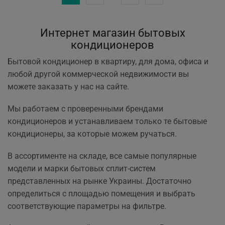
Интернет магазин бытовых
кондиционеров
Бытовой кондиционер в квартиру, для дома, офиса и
любой другой коммерческой недвижимости вы
можете заказать у нас на сайте.
Мы работаем с проверенными брендами
кондиционеров и устанавливаем только те бытовые
кондиционеры, за которые можем ручаться.
В ассортименте на складе, все самые популярные
модели и марки бытовых сплит-систем
представленных на рынке Украины. Достаточно
определиться с площадью помещения и выбрать
соответствующие параметры на фильтре.