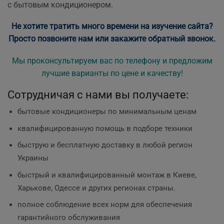
с бытовым кондиционером.
Не хотите тратить много времени на изучение сайта?
Просто позвоните нам или закажите обратный звонок.
Мы проконсультируем вас по телефону и предложим
лучшие варианты по цене и качеству!
Сотрудничая с нами вы получаете:
бытовые кондиционеры по минимальным ценам
квалифицированную помощь в подборе техники
быструю и бесплатную доставку в любой регион
Украины
быстрый и квалифицированный монтаж в Киеве,
Харькове, Одессе и других регионах страны.
полное соблюдение всех норм для обеспечения
гарантийного обслуживания