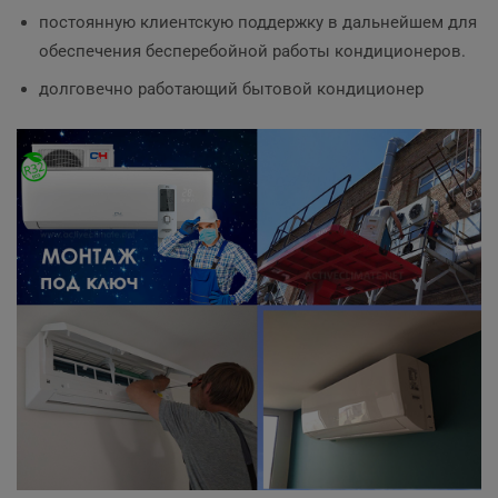
постоянную клиентскую поддержку в дальнейшем для
обеспечения бесперебойной работы кондиционеров.
долговечно работающий бытовой кондиционер