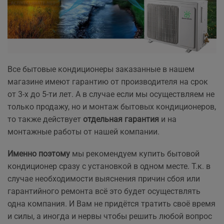
Все бытовые кондиционеры заказанные в нашем
магазине имеют гарантию от производителя на срок
от 3-х до 5-ти лет. А в случае если мы осуществляем не
только продажу, но и монтаж бытовых кондиционеров,
то также действует
отдельная гарантия
и на
монтажные работы от нашей компании.
Именно поэтому
мы рекомендуем купить бытовой
кондиционер сразу с установкой в одном месте. Т.к. в
случае необходимости выяснения причин сбоя или
гарантийного ремонта всё это будет осуществлять
одна компания. И Вам не придётся тратить своё время
и силы, а иногда и нервы чтобы решить любой вопрос