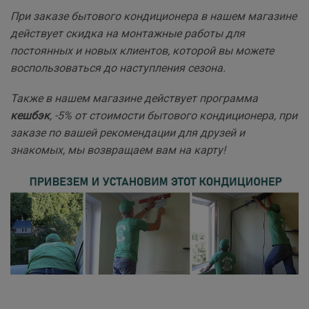
При заказе бытового кондиционера в нашем магазине
действует скидка на монтажные работы для
постоянных и новых клиентов, которой вы можете
воспользоваться до наступления сезона.
Также в нашем магазине действует программа
кешбэк
, -5% от стоимости бытового кондиционера, при
заказе по вашей рекомендации для друзей и
знакомых, мы возвращаем вам на карту!