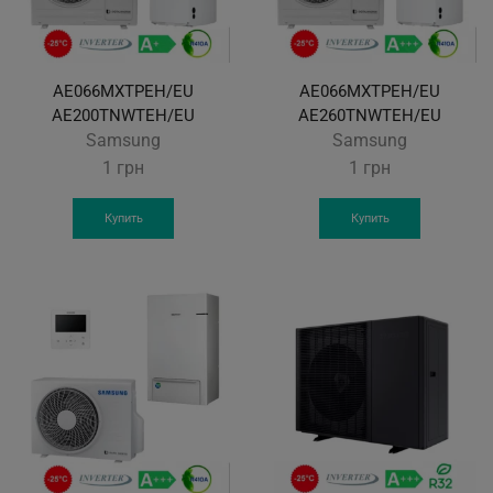
AE066MXTPEH/EU
AE066MXTPEH/EU
AE200TNWTEH/EU
AE260TNWTEH/EU
Samsung
Samsung
1
грн
1
грн
Купить
Купить