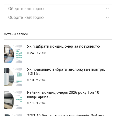
Оберіть категорію
Останні записи
Як підібрати кондиціонер за потужністю
24.07.2026
Як правильно вибрати зволожувач повітря,
ТОП 5 ...
18.02.2026
Рейтинг кондиціонерів 2026 року Топ 10
інверторних ...
13.01.2026
ТОП-10 бюджетних кондиціонерів. Рейтинг