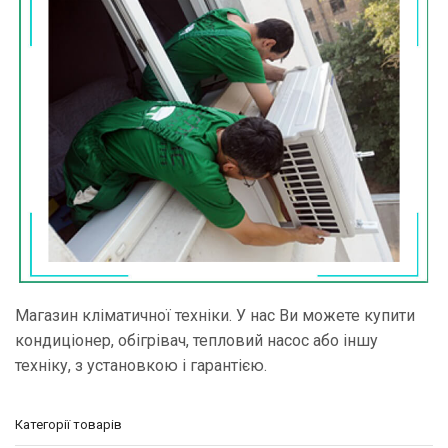
Магазин кліматичної техніки. У нас Ви можете купити
кондиціонер, обігрівач, тепловий насос або іншу
техніку, з установкою і гарантією.
Категорії товарів