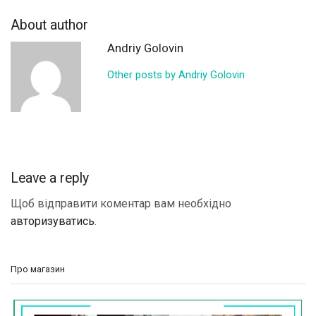
About author
Andriy Golovin
Other posts by Andriy Golovin
Leave a reply
Щоб відправити коментар вам необхідно
авторизуватись
.
Про магазин