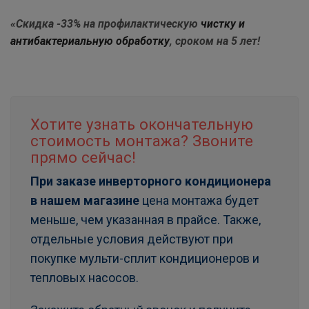
«Скидка -33% на профилактическую
чистку и
антибактериальную обработку
, сроком на 5 лет!
Хотите узнать окончательную
стоимость монтажа? Звоните
прямо сейчас!
При заказе инверторного кондиционера
в нашем магазине
цена монтажа будет
меньше, чем указанная в прайсе. Также,
отдельные условия действуют при
покупке мульти-сплит кондиционеров и
тепловых насосов.