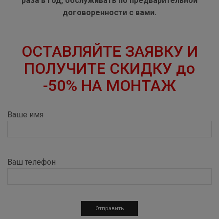
раза в год, обслуживать по предварительной
договоренности с вами.
ОСТАВЛЯЙТЕ ЗАЯВКУ И
ПОЛУЧИТЕ СКИДКУ до
-50% НА МОНТАЖ
Ваше имя
Ваш телефон