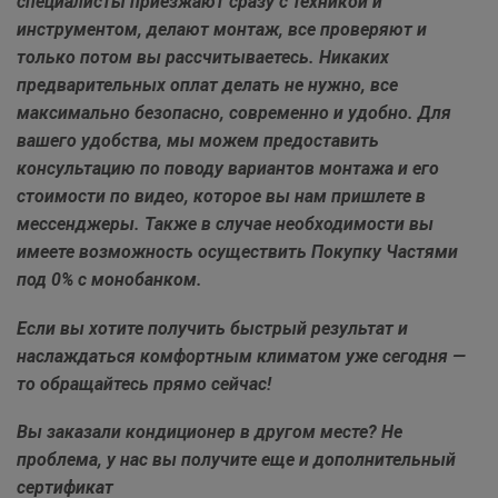
специалисты приезжают сразу с техникой и
инструментом, делают монтаж, все проверяют и
только потом вы рассчитываетесь. Никаких
предварительных оплат делать не нужно, все
максимально безопасно, современно и удобно. Для
вашего удобства, мы можем предоставить
консультацию по поводу вариантов монтажа и его
стоимости по видео, которое вы нам пришлете в
мессенджеры. Также в случае необходимости вы
имеете возможность осуществить Покупку Частями
под 0% с монобанком.
Если вы хотите получить быстрый результат и
наслаждаться комфортным климатом уже сегодня —
то обращайтесь прямо сейчас!
Вы заказали кондиционер в другом месте? Не
проблема, у нас вы получите еще и дополнительный
сертификат