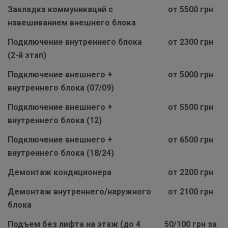
Закладка коммуникаций с
от 5500 грн
навешиванием внешнего блока
Подключение внутреннего блока
от 2300 грн
(2-й этап)
Подключение внешнего +
от 5000 грн
внутреннего блока (07/09)
Подключение внешнего +
от 5500 грн
внутреннего блока (12)
Подключение внешнего +
от 6500 грн
внутреннего блока (18/24)
Демонтаж кондиционера
от 2200 грн
Демонтаж внутреннего/наружного
от 2100 грн
блока
Подъем без лифта на этаж (до 4
50/100 грн за