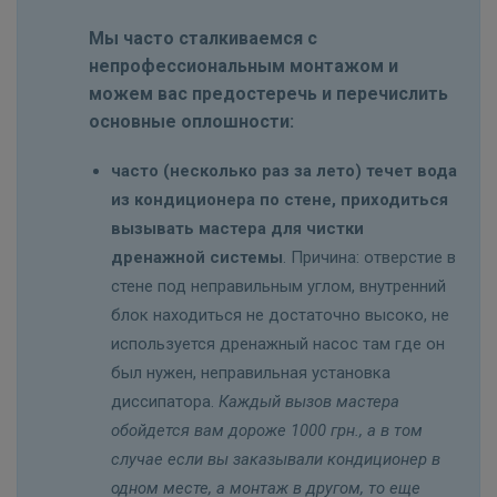
Мы часто сталкиваемся с
непрофессиональным монтажом и
можем вас предостеречь и перечислить
основные оплошности:
часто (несколько раз за лето) течет вода
из кондиционера по стене, приходиться
вызывать мастера для чистки
дренажной системы
. Причина: отверстие в
стене под неправильным углом, внутренний
блок находиться не достаточно высоко, не
используется дренажный насос там где он
был нужен, неправильная установка
диссипатора.
Каждый вызов мастера
обойдется вам дороже 1000 грн., а в том
случае если вы заказывали кондиционер в
одном месте, а монтаж в другом, то еще