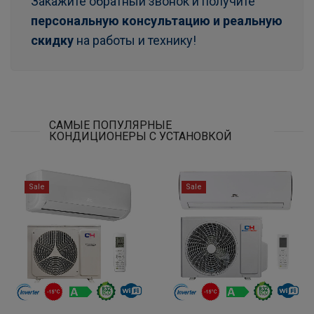
Закажите обратный звонок и получите
персональную консультацию и реальную
скидку
на работы и технику!
САМЫЕ ПОПУЛЯРНЫЕ
КОНДИЦИОНЕРЫ С УСТАНОВКОЙ
Sale
Sale