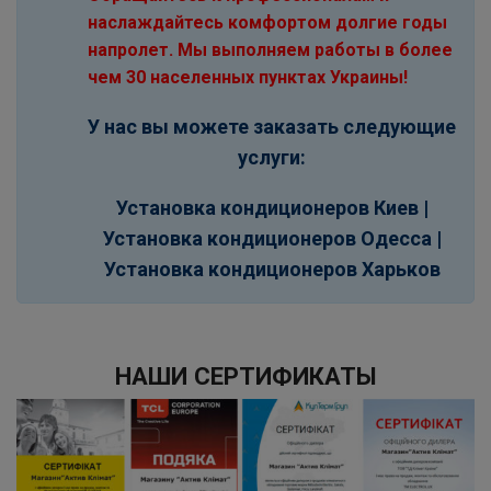
наслаждайтесь комфортом долгие годы
напролет. Мы выполняем работы в более
чем 30 населенных пунктах Украины!
У нас вы можете заказать следующие
услуги:
Установка кондиционеров Киев |
Установка кондиционеров Одесса
|
Установка кондиционеров Харьков
НАШИ СЕРТИФИКАТЫ