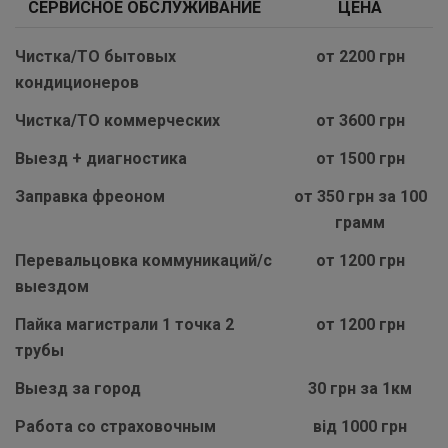
СЕРВИСНОЕ ОБСЛУЖИВАНИЕ
ЦЕНА
Чистка/ТО бытовых
от 2200 грн
кондиционеров
Чистка/ТО коммерческих
от 3600 грн
Выезд + диагностика
от 1500 грн
Заправка фреоном
от 350 грн за 100
грамм
Перевальцовка коммуникаций/с
от 1200 грн
выездом
Пайка магистрали 1 точка 2
от 1200 грн
трубы
Выезд за город
30 грн за 1км
Работа со страховочным
від 1000 грн