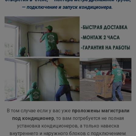
— подключение и запуск кондиционера.
В том случае если у вас уже
проложены магистрали
под кондиционер
, то вам потребуется не полная
установка кондиционеров, а только навеска
внутреннего и наружного блоков с подключением.