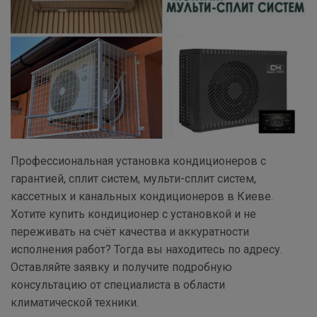
Профессиональная установка кондиционеров с
гарантией, сплит систем, мульти-сплит систем,
кассетных и канальных кондиционеров в Киеве.
Хотите купить кондиционер с установкой и не
переживать на счёт качества и аккуратности
исполнения работ? Тогда вы находитесь по адресу.
Оставляйте заявку и получите подробную
консультацию от специалиста в области
климатической техники.