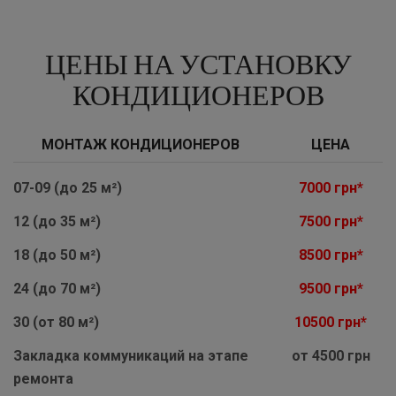
ЦЕНЫ НА УСТАНОВКУ
КОНДИЦИОНЕРОВ
МОНТАЖ КОНДИЦИОНЕРОВ
ЦЕНА
07-09 (до 25 м²)
7000 грн*
12 (до 35 м²)
7500 грн*
18 (до 50 м²)
8500 грн*
24 (до 70 м²)
9500 грн*
30 (от 80 м²)
10500 грн*
Закладка коммуникаций на этапе
от 4500 грн
ремонта