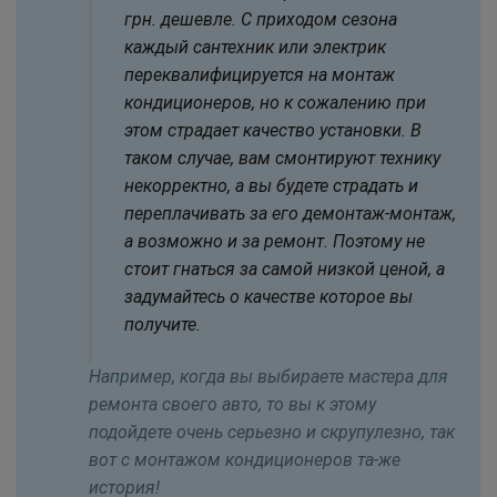
грн. дешевле. С приходом сезона
каждый сантехник или электрик
переквалифицируется на монтаж
кондиционеров, но к сожалению при
этом страдает качество установки. В
таком случае, вам смонтируют технику
некорректно, а вы будете страдать и
переплачивать за его демонтаж-монтаж,
а возможно и за ремонт. Поэтому не
стоит гнаться за самой низкой ценой, а
задумайтесь о качестве которое вы
получите.
Например, когда вы выбираете мастера для
ремонта своего авто, то вы к этому
подойдете очень серьезно и скрупулезно, так
вот с монтажом кондиционеров та-же
история!