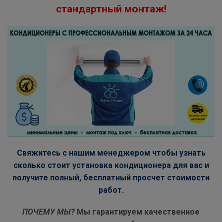
стандартный монтаж!
Свяжитесь с нашим менеджером чтобы узнать
сколько стоит установка кондиционера для вас и
получите полный, бесплатный просчет стоимости
работ.
ПОЧЕМУ МЫ?
Мы гарантируем качественное