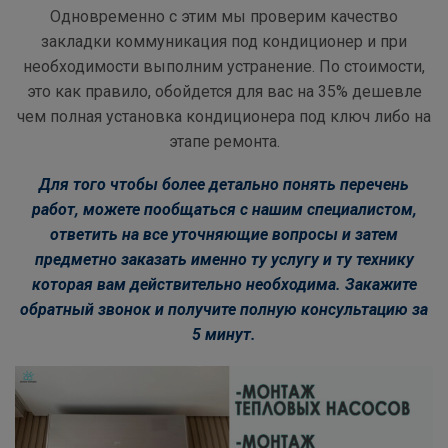
Одновременно с этим мы проверим качество
закладки коммуникация под кондиционер и при
необходимости выполним устранение. По стоимости,
это как правило, обойдется для вас на 35% дешевле
чем полная установка кондиционера под ключ либо на
этапе ремонта.
Для того чтобы более детально понять перечень
работ, можете пообщаться с нашим специалистом,
ответить на все уточняющие вопросы и затем
предметно заказать именно ту услугу и ту технику
которая вам действительно необходима.
Закажите
обратный звонок и получите полную консультацию за
5 минут.