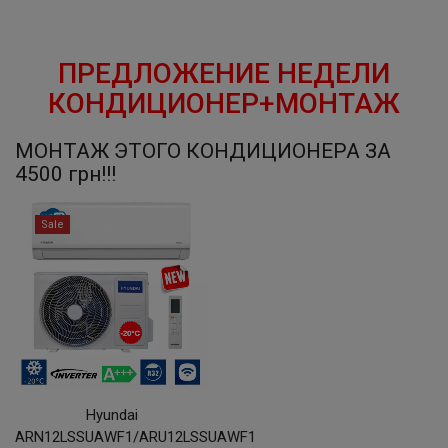
ПРЕДЛОЖЕНИЕ НЕДЕЛИ
КОНДИЦИОНЕР+МОНТАЖ
МОНТАЖ ЭТОГО КОНДИЦИОНЕРА ЗА
4500 грн!!!
Sale
Hyundai
ARN12LSSUAWF1/ARU12LSSUAWF1