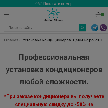
0
6
7
Показати номер
0
Главная
Установка кондиционеров. Цены на работы.
Профессиональная
установка кондиционеров
любой сложности.
*При заказе кондиционера вы получаете
специальную скидку до -50% на