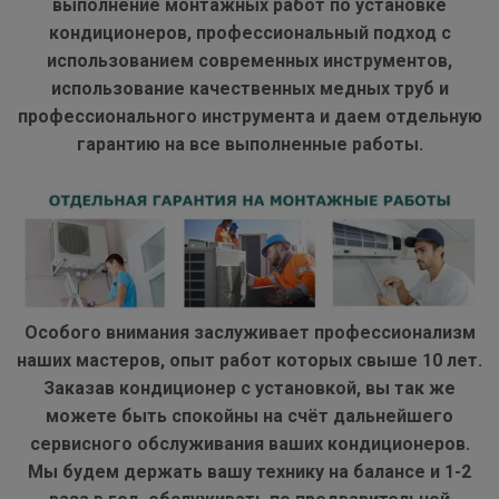
выполнение монтажных работ по установке
кондиционеров, профессиональный подход с
использованием современных инструментов,
использование качественных медных труб и
профессионального инструмента и даем отдельную
гарантию на все выполненные работы.
Особого внимания заслуживает профессионализм
наших мастеров, опыт работ которых свыше 10 лет.
Заказав кондиционер с установкой, вы так же
можете быть спокойны на счёт дальнейшего
сервисного обслуживания ваших кондиционеров.
Мы будем держать вашу технику на балансе и 1-2