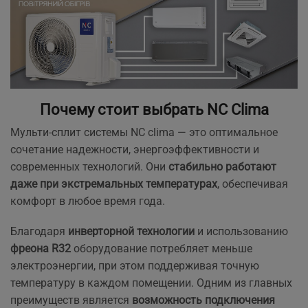
Почему стоит выбрать NC Clima
Мульти-сплит системы NC сlima — это оптимальное
сочетание надежности, энергоэффективности и
современных технологий. Они
стабильно работают
даже при экстремальных температурах
, обеспечивая
комфорт в любое время года.
Благодаря
инверторной технологии
и использованию
фреона R32
оборудование потребляет меньше
электроэнергии, при этом поддерживая точную
температуру в каждом помещении. Одним из главных
преимуществ является
возможность подключения