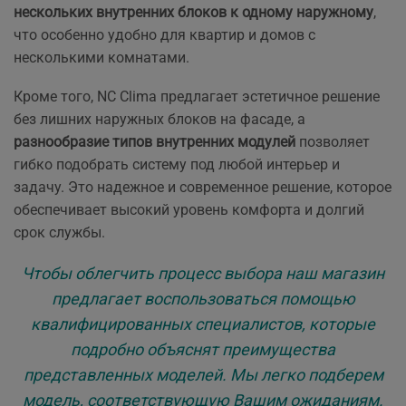
нескольких внутренних блоков к одному наружному
,
что особенно удобно для квартир и домов с
несколькими комнатами.
Кроме того, NC Clima предлагает эстетичное решение
без лишних наружных блоков на фасаде, а
разнообразие типов внутренних модулей
позволяет
гибко подобрать систему под любой интерьер и
задачу. Это надежное и современное решение, которое
обеспечивает высокий уровень комфорта и долгий
срок службы.
Чтобы облегчить процесс выбора наш магазин
предлагает воспользоваться помощью
квалифицированных специалистов, которые
подробно объяснят преимущества
представленных моделей. Мы легко подберем
модель, соответствующую Вашим ожиданиям.