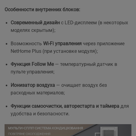
Особенности внутренних блоков:
Современный дизайн
с LED-дисплеем (в некоторых
моделях скрытым);
Возможность
Wi-Fi управления
через приложение
NetHome Plus (при установке модуля);
Функция Follow Me
— температурный датчик в
пульте управления;
Ионизатор воздуха
— очищает воздух без
расходных материалов;
Функции самоочистки, авторестарта и таймера
для
удобства и безопасности.