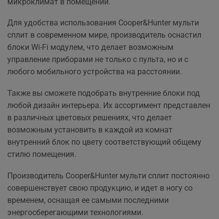
микроклимат в помещении.
Для удобства использования Cooper&Hunter мульти
сплит в современном мире, производитель оснастил
блоки Wi-Fi модулем, что делает возможным
управление приборами не только с пульта, но и с
любого мобильного устройства на расстоянии.
Также вы сможете подобрать внутренние блоки под
любой дизайн интерьера. Их ассортимент представлен
в различных цветовых решениях, что делает
возможным установить в каждой из комнат
внутренний блок по цвету соответствующий общему
стилю помещения.
Производитель Cooper&Hunter мульти сплит постоянно
совершенствует свою продукцию, и идет в ногу со
временем, оснащая ее самыми последними
энергосберегающими технологиями.