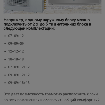
Например, к одному наружному блоку можно
подключить от 2-х до 5-ти внутренних блока в
следующей комплектации:
07+09+12
09+09+09
12+12+12
18+18+18
07+09+12+12
09+09+12+12
09+09+18+18
Это дает возможность грамотно расположить блоки
во всех помещениях и обеспечить общий комфортный