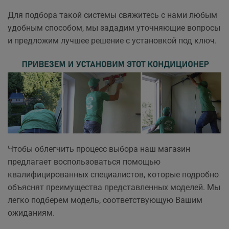
Для подбора такой системы свяжитесь с нами любым
удобным способом, мы зададим уточняющие вопросы
и предложим лучшее решение с установкой под ключ.
Чтобы облегчить процесс выбора наш магазин
предлагает воспользоваться помощью
квалифицированных специалистов, которые подробно
объяснят преимущества представленных моделей. Мы
легко подберем модель, соответствующую Вашим
ожиданиям.