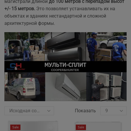
магистрали длиной
до 100 метров с перепадом высот
+/- 15 метров.
Это позволяет устанавливать их на
объектах и зданиях нестандартной и сложной
архитектурной формы.
Показать
Sale
Sale