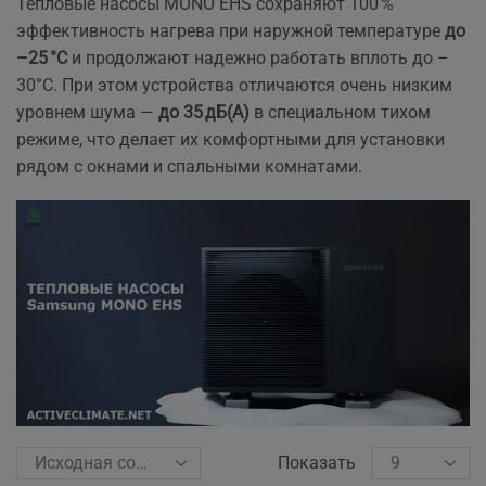
Тепловые насосы MONO EHS сохраняют 100 %
эффективность нагрева при наружной температуре
до
–25 °C
и продолжают надежно работать вплоть до –
30°C. При этом устройства отличаются очень низким
уровнем шума —
до 35 дБ(А)
в специальном тихом
режиме, что делает их комфортными для установки
рядом с окнами и спальными комнатами.
Показать