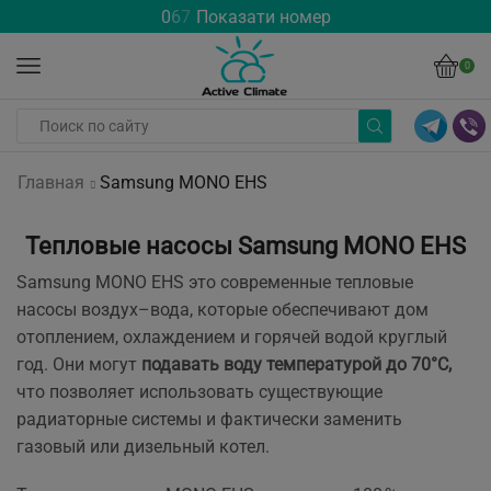
0
6
7
Показати номер
0
Главная
Samsung MONO EHS
Тепловые насосы Samsung MONO EHS
Samsung MONO EHS это современные тепловые
насосы воздух–вода, которые обеспечивают дом
отоплением, охлаждением и горячей водой круглый
год. Они могут
подавать воду температурой до 70°C,
что позволяет использовать существующие
радиаторные системы и фактически заменить
газовый или дизельный котел.