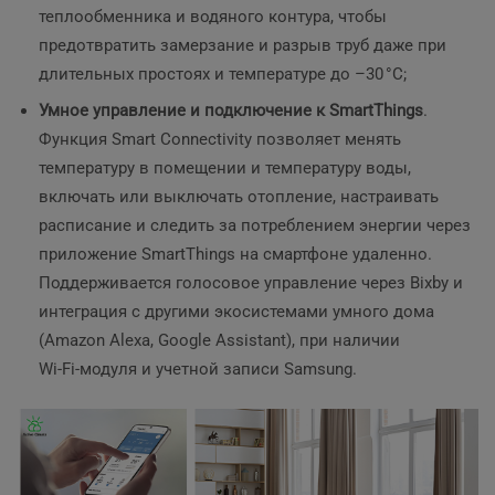
теплообменника и водяного контура, чтобы
предотвратить замерзание и разрыв труб даже при
длительных простоях и температуре до –30 °C;
Умное управление и подключение к SmartThings
.
Функция Smart Connectivity позволяет менять
температуру в помещении и температуру воды,
включать или выключать отопление, настраивать
расписание и следить за потреблением энергии через
приложение SmartThings на смартфоне удаленно.
Поддерживается голосовое управление через Bixby и
интеграция с другими экосистемами умного дома
(Amazon Alexa, Google Assistant), при наличии
Wi‑Fi‑модуля и учетной записи Samsung.