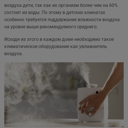
воздуха дети, так как их организм более чем на 60%
состоит из воды. По этому в детских комнатах
особенно требуется поддержание влажности воздуха
на уровне выше рекомендуемого среднего.
Исходя из этого в каждом доме необходимо такое
климатическое оборудование как увлажнитель
воздуха.