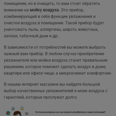
помещении, но и очищать, то вам стоит обратить
внимание на
м
ойку воздуха.
Это прибор,
комбинирующий в себе функции увлажнения и
очистки воздуха в помещении. Такой прибор будет
уничтожать пыль, аллергены, шерсть животных,
запахи, табачный дым и др.
В зависимости от потребностей вы можете выбрать
нужный вам прибор. В любом случае приобретение
увлажнителя или мойки воздуха станет правильным
решением, которое поможет сделать воздух в доме,
квартире или офисе чище, а микроклимат комфортнее.
В нашем интернет магазине вы найдете большой
выбор качественных увлажнителей и моек воздуха с
гарантией, которые прослужат долго.