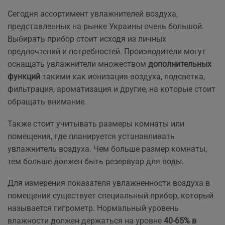
Сегодня ассортимент увлажнителей воздуха,
представленных на рынке Украины очень большой.
Выбирать прибор стоит исходя из личных
предпочтений и потребностей. Производители могут
оснащать увлажнители множеством
дополнительных
функций
такими как ионизация воздуха, подсветка,
фильтрация, ароматизация и другие, на которые стоит
обращать внимание.
Также стоит учитывать размеры комнаты или
помещения, где планируется устанавливать
увлажнитель воздуха. Чем больше размер комнаты,
тем больше должен быть резервуар для воды.
Для измерения показателя увлажненности воздуха в
помещении существует специальный прибор, который
называется гигрометр. Нормальный уровень
влажности должен держаться на уровне
40-65% в