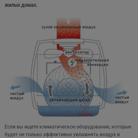
жилых домах.
Если вы ищете климатическое оборудование, которые
будет не только эффективно увлажнять воздух в