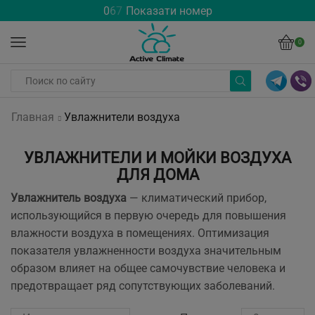
0
6
7
Показати номер
0
Главная
Увлажнители воздуха
УВЛАЖНИТЕЛИ И МОЙКИ ВОЗДУХА
ДЛЯ ДОМА
Увлажнитель воздуха
— климатический прибор,
использующийся в первую очередь для повышения
влажности воздуха в помещениях. Оптимизация
показателя увлажненности воздуха значительным
образом влияет на общее самочувствие человека и
предотвращает ряд сопутствующих заболеваний.