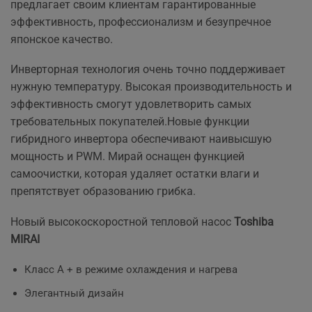
предлагает своим клиентам гарантированные
эффективность, профессионализм и безупречное
японское качество.
Инверторная технология очень точно поддерживает
нужную температуру. Высокая производительность и
эффективность смогут удовлетворить самых
требовательных покупателей.Новые функции
гибридного инвертора обеспечивают наивысшую
мощность и PWM. Мирай оснащен функцией
самоочистки, которая удаляет остатки влаги и
препятствует образованию грибка.
Новый высокоскоростной тепловой насос
Toshiba
MIRAI
Класс А + в режиме охлаждения и нагрева
Элегантный дизайн