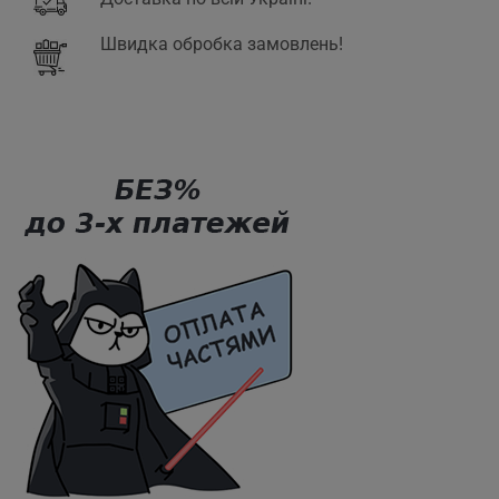
Швидка обробка замовлень!