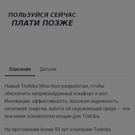
Описание
Детали
Новый Toshiba Mirai был разработан, чтобы
обеспечить непревзойденный комфорт и уют.
Инновации, эффективность, высокая надежность,
экономия энергии, забота об окружающей среде — эти
значения основополагающие для Toshiba.
На протяжении более 50 лет компания Toshiba