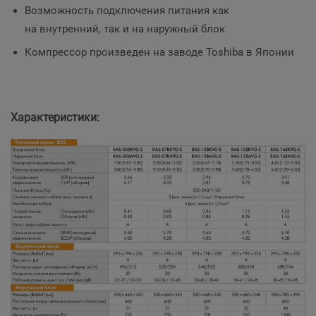
Возможность подключения питания как
на внутренний, так и на наружный блок
Компрессор произведен на заводе Toshiba в Японии
Характеристики: