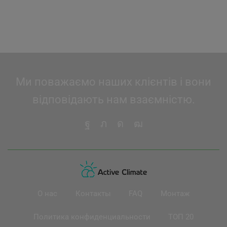
Ми поважаємо наших клієнтів і вони
відповідають нам взаємністю.
О нас
Контакты
FAQ
Монтаж
Политика конфиденциальности
ТОП 20