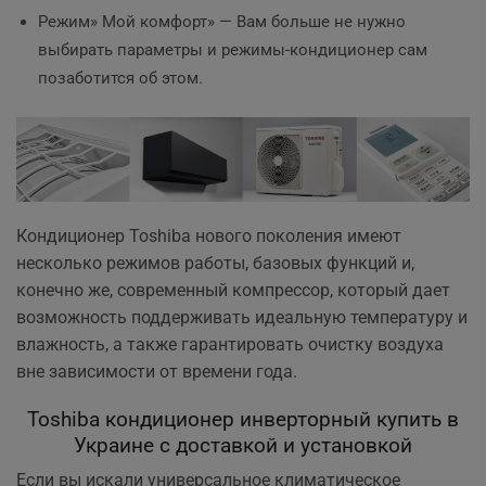
Режим» Мой комфорт» — Вам больше не нужно
выбирать параметры и режимы-кондиционер сам
позаботится об этом.
Кондиционер Toshiba нового поколения имеют
несколько режимов работы, базовых функций и,
конечно же, современный компрессор, который дает
возможность поддерживать идеальную температуру и
влажность, а также гарантировать очистку воздуха
вне зависимости от времени года.
Toshiba кондиционер инверторный купить в
Украине с доставкой и установкой
Если вы искали универсальное климатическое