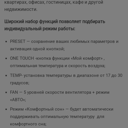
квартирах, офисах, гостиницах, кафе и другой
недвижимости.
Широкий набор функций позволяет подбирать
индивидуальный режим работы:
PRESET — сохранение ваших любимых параметров и
активация одной кнопкой;
ONE TOUCH -кнопка функции «Мой комфорт» ,
оптимальная температура и скорость воздуха;
TEMP- установка температуры в диапазоне от 17 до 30
градусов;
FAN — 5 уровней скорости вентилятора + режим
«АВТО»;
Режим «Комфортный сон» — будет автоматически
поддерживать оптимальную температуру для
комфортного сна;