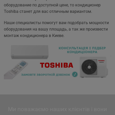
оборудование по доступной цене, то кондиционер
Toshiba станет для вас отличным вариантом.
Наши специалисты помогут вам подобрать мощности
оборудования на вашу площадь, а так же произвести
монтаж кондиционера в Киеве.
Ми поважаємо наших клієнтів і вони