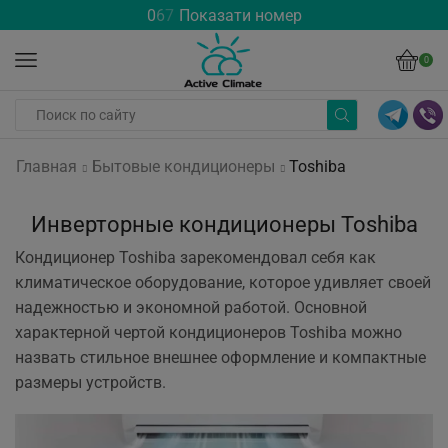
0
6
7
Показати номер
0
Главная
Бытовые кондиционеры
Toshiba
Инверторные кондиционеры Toshiba
Кондиционер Toshiba зарекомендовал себя как
климатическое оборудование, которое удивляет своей
надежностью и экономной работой. Основной
характерной чертой кондиционеров Toshiba можно
назвать стильное внешнее оформление и компактные
размеры устройств.