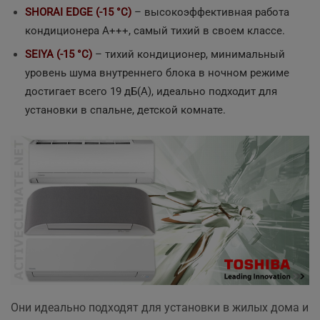
SHORAI EDGE (-15 °C)
– высокоэффективная работа
кондиционера А+++, самый тихий в своем классе.
SEIYA (-15 °C)
– тихий кондиционер, минимальный
уровень шума внутреннего
блока в ночном режиме
достигает всего 19 дБ(А), идеально подходит
для
установки в спальне, детской комнате.
Они идеально подходят для установки в жилых дома и