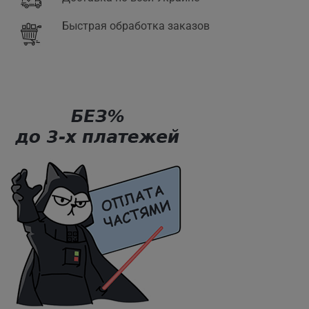
Быстрая обработка заказов