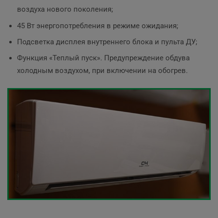
воздуха нового поколения;
45 Вт энергопотребления в режиме ожидания;
Подсветка дисплея внутреннего блока и пульта ДУ;
Функция «Теплый пуск». Предупреждение обдува
холодным воздухом, при включении на обогрев.