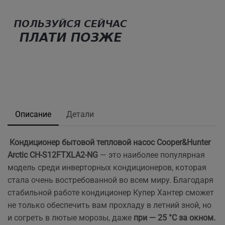
Описание
Детали
Кондиционер бытовой тепловой насос
Cooper&Hunter
Arctic CH-S12FTXLA2-NG
— это наиболее популярная
модель среди инверторных кондиционеров, которая
стала очень востребованной во всем миру. Благодаря
стабильной работе кондиционер Купер Хантер сможет
не только обеспечить вам прохладу в летний зной, но
и согреть в лютые морозы, даже
при — 25 °C за окном.