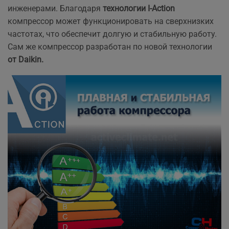
инженерами. Благодаря
технологии I-Action
компрессор может функционировать на сверхнизких
частотах, что обеспечит долгую и стабильную работу.
Сам же компрессор разработан по новой технологии
от Daikin.