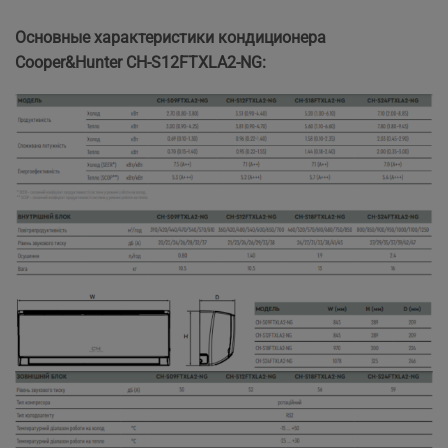
Основные характеристики кондиционера
Cooper&Hunter CH-S12FTXLA2-NG: