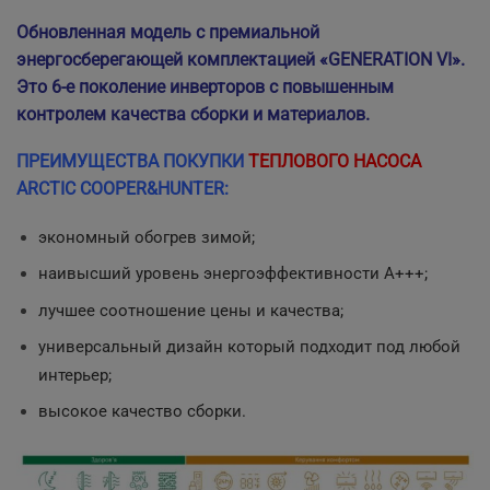
Обновленная модель с премиальной
энергосберегающей комплектацией «GENERATION VI».
Это 6-е поколение инверторов с повышенным
контролем качества сборки и материалов.
ПРЕИМУЩЕСТВА ПОКУПКИ
ТЕПЛОВОГО НАСОСА
ARCTIC COOPER&HUNTER:
экономный обогрев зимой;
наивысший уровень энергоэффективности А+++;
лучшее соотношение цены и качества;
универсальный дизайн который подходит под любой
интерьер;
высокое качество сборки.