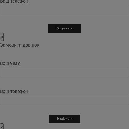
Ваш телефон
×
Замовити дзвінок
Ваше ім'я
Ваш телефон
×