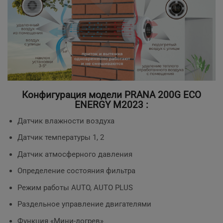
Конфигурация модели PRANA 200G ECO
ENERGY M2023 :
Датчик влажности воздуха
Датчик температуры 1, 2
Датчик атмосферного давления
Определение состояния фильтра
Режим работы AUTO, AUTO PLUS
Раздельное управление двигателями
Функция «Мини-догрев»