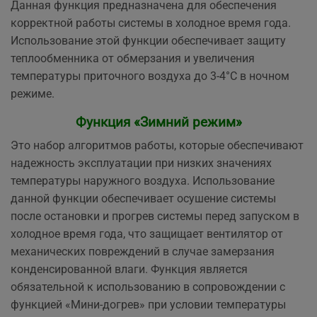
Данная функция предназначена для обеспечения
корректной работы системы в холодное время года.
Использование этой функции обеспечивает защиту
теплообменника от обмерзания и увеличения
температуры приточного воздуха до 3-4°С в ночном
режиме.
Функция «Зимний режим»
Это набор алгоритмов работы, которые обеспечивают
надежность эксплуатации при низких значениях
температуры наружного воздуха. Использование
данной функции обеспечивает осушение системы
после остановки и прогрев системы перед запуском в
холодное время года, что защищает вентилятор от
механических повреждений в случае замерзания
конденсированной влаги. Функция является
обязательной к использованию в сопровождении с
функцией «Мини-догрев» при условии температуры