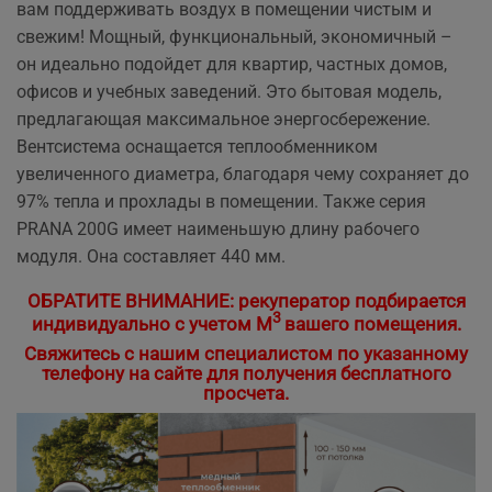
вам поддерживать воздух в помещении чистым и
свежим! Мощный, функциональный, экономичный –
он идеально подойдет для квартир, частных домов,
офисов и учебных заведений. Это бытовая модель,
предлагающая максимальное энергосбережение.
Вентсистема оснащается теплообменником
увеличенного диаметра, благодаря чему сохраняет до
97% тепла и прохлады в помещении. Также серия
PRANA 200G имеет наименьшую длину рабочего
модуля. Она составляет 440 мм.
ОБРАТИТЕ ВНИМАНИЕ: рекуператор подбирается
3
индивидуально с учетом М
вашего помещения.
Свяжитесь с нашим специалистом по указанному
телефону на сайте для получения бесплатного
просчета.