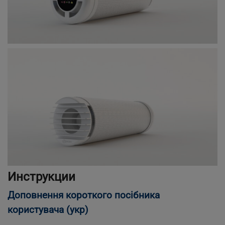
Инструкции
Доповнення короткого посібника
користувача (укр)