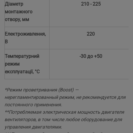
Діаметр
210 - 225
монтажного
отвору, мм
Електроживлення,
220
В
Температурний
-30 до +50
режим
експлуатації, °C
*Режим проветривания (Boost) —
нерегламентированный режим, не рекомендуется для
постоянного применения.
**Потребляемая электрическая мощность двигателя
вентиляторов, в том числе любое оборудование для
управления двигателями.