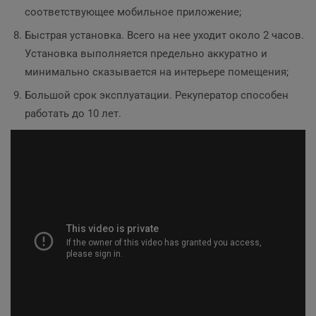
соответствующее мобильное приложение;
Быстрая установка. Всего на нее уходит около 2 часов.
Установка выполняется предельно аккуратно и
минимально сказывается на интерьере помещения;
Большой срок эксплуатации. Рекуператор способен
работать до 10 лет.