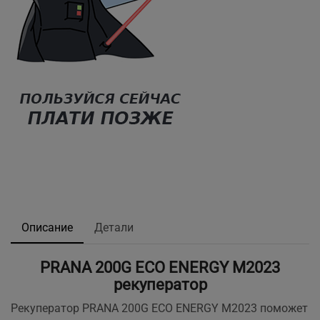
Описание
Детали
PRANA 200G ECO ENERGY M2023
рекуператор
Рекуператор PRANA 200G ECO ENERGY M2023 поможет