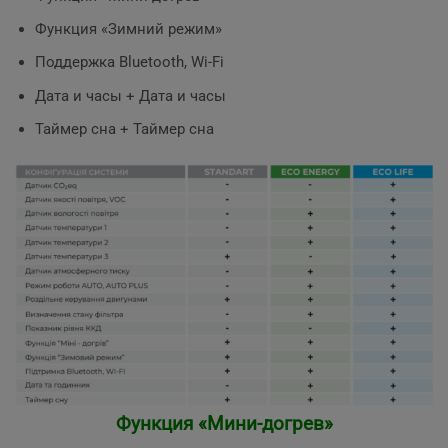
Функция «Зимний режим»
Поддержка Bluetooth, Wi-Fi
Дата и часы + Дата и часы
Таймер сна + Таймер сна
Функция «Мини-догрев»