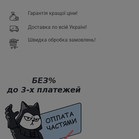
Гарантія кращої ціни!
Доставка по всій Україні!
Швидка обробка замовлень!