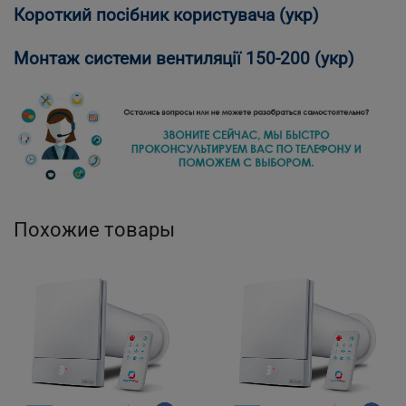
Короткий посібник користувача (укр)
Монтаж системи вентиляції 150-200 (укр)
Похожие товары