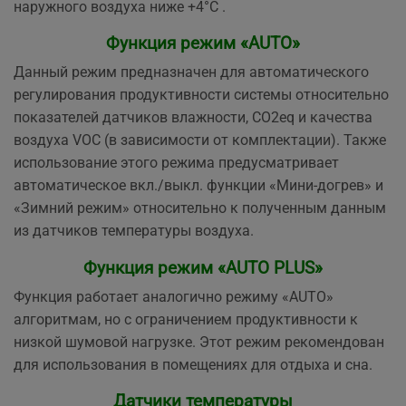
наружного воздуха ниже +4°С .
Функция режим «AUTO»
Данный режим предназначен для автоматического
регулирования продуктивности системы относительно
показателей датчиков влажности, СО2eq и качества
воздуха VOC (в зависимости от комплектации). Также
использование этого режима предусматривает
автоматическое вкл./выкл. функции «Мини-догрев» и
«Зимний режим» относительно к полученным данным
из датчиков температуры воздуха.
Функция режим «AUTO PLUS»
Функция работает аналогично режиму «AUTO»
алгоритмам, но с ограничением продуктивности к
низкой шумовой нагрузке. Этот режим рекомендован
для использования в помещениях для отдыха и сна.
Датчики температуры