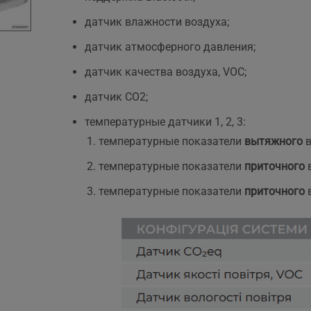
датчик влажности воздуха;
датчик атмосферного давления;
.
датчик качества воздуха, VOC;
датчик CO2;
температурные датчики 1, 2, 3:
температурные показатели
вытяжного
в
температурные показатели
приточного
температурные показатели
приточного