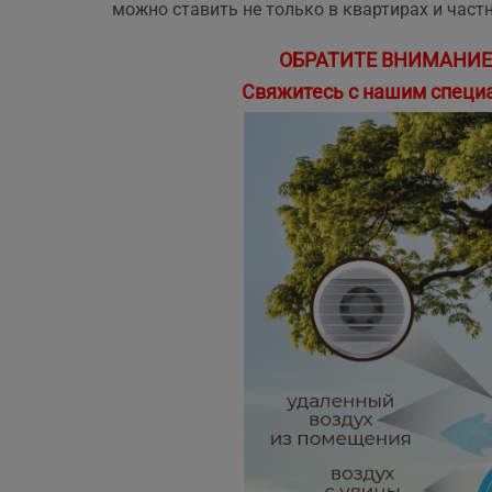
можно ставить не только в квартирах и част
ще та рекомендувати!
ОБРАТИТЕ ВНИМАНИЕ: 
Свяжитесь с нашим специа