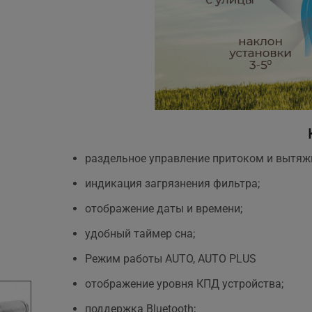
раздельное управление притоком и вытяж
индикация загрязнения фильтра;
отображение даты и времени;
удобный таймер сна;
Режим работы AUTO, AUTO PLUS
отображение уровня КПД устройства;
поддержка Bluetooth;