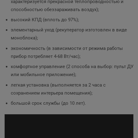
характеризуется прекрасной теплопроводностью и
способностью обеззараживать воздух);
высокий КПД (вплоть до 97%);
элементарный уход (рекуператор изготовлен в виде
моноблока);
экономичность (в зависимости от режима работы
прибор потребляет 4-68 Вт/час);
комфортное управление (2 способа на выбор: пульт ДУ
или мобильное приложение);
легкая установка (выполняется за 2 часа с
сохранением интерьера помещения);
большой срок службы (до 10 лет).