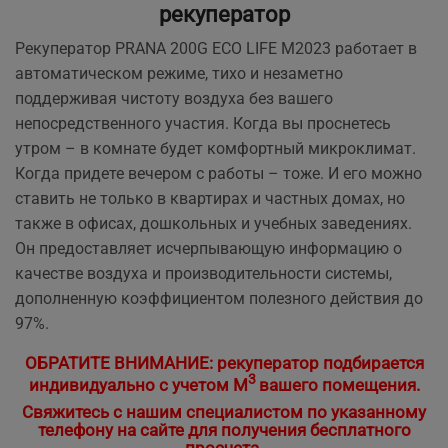
рекуператор
Рекуператор PRANA 200G ECO LIFE M2023 работает в
автоматическом режиме, тихо и незаметно
поддерживая чистоту воздуха без вашего
непосредственного участия. Когда вы проснетесь
утром – в комнате будет комфортный микроклимат.
Когда придете вечером с работы – тоже. И его можно
ставить не только в квартирах и частных домах, но
также в офисах, дошкольных и учебных заведениях.
Он предоставляет исчерпывающую информацию о
качестве воздуха и производительности системы,
дополненную коэффициентом полезного действия до
97%.
ОБРАТИТЕ ВНИМАНИЕ: рекуператор подбирается
3
индивидуально с учетом М
вашего помещения.
Свяжитесь с нашим специалистом по указанному
телефону на сайте для получения бесплатного
просчета.