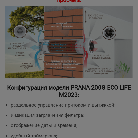
Конфигурация модели
PRANA 200G ECO LIFE
M2023:
раздельное управление притоком и вытяжкой;
индикация загрязнения фильтра;
отображение даты и времени;
удобный таймер сна;