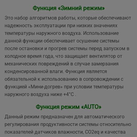
Функция «Зимний режим»
Это набор алгоритмов работы, которые обеспечивают
надежность эксплуатации при низких значениях
температуры наружного воздуха. Использование
данной функции обеспечивает осушение системы
после остановки и прогрев системы перед запуском в
холодное время года, что защищает вентилятор от
механических повреждений в случае замерзания
конденсированной влаги. Функция является
обязательной к использованию в сопровождении с
функцией «Мини-догрев» при условии температуры
наружного воздуха ниже +4°С .
Функция режим «AUTO»
Данный режим предназначен для автоматического
регулирования продуктивности системы относительно
показателей датчиков влажности, СО2eq и качества