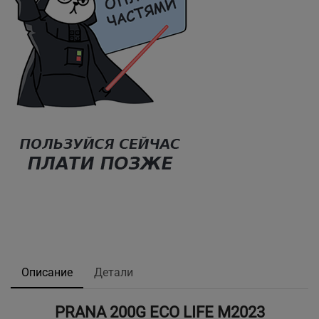
Описание
Детали
PRANA 200G ECO LIFE M2023