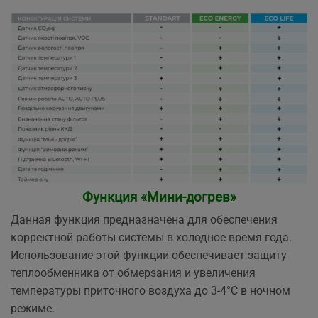
Функция «Мини-догрев»
Данная функция предназначена для обеспечения
корректной работы системы в холодное время года.
Использование этой функции обеспечивает защиту
теплообменника от обмерзания и увеличения
температуры приточного воздуха до 3-4°С в ночном
режиме.