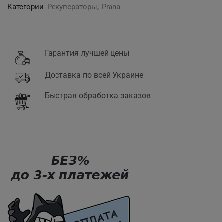
LIFE
Категории
Рекуператоры
,
Prana
M2023
Гарантия лучшей цены
Доставка по всей Украине
Быстрая обработка заказов