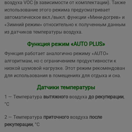
воздуха VOC (в зависимости от комплектации). Также
использование этого режима предусматривает
автоматическое вкл./выкл. функции «Мини-догрев» и
«Зимний режим» относительно к полученным данным
из датчиков температуры воздуха.
Функция режим «AUTO PLUS»
Функция работает аналогично режиму «AUTO»
алгоритмам, но с ограничением продуктивности к
низкой шумовой нагрузке. Этот режим рекомендован
для использования в помещениях для отдыха и сна.
Датчики температуры
1 — Температура
вытяжного
воздуха
до рекуперации
,
°C
2 — Температура
приточного
воздуха
после
рекуперации
, °С