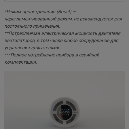
*Режим проветривания (Boost) —
нерегламентированный режим, не рекомендуется для
постоянного применения.
**Потребляемая электрическая мощность двигателя
вентиляторов, в том числе любое оборудование для
управления двигателями.
***Полное потребление прибора в серийной
комплектации.