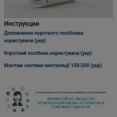
Инструкции
Доповнення короткого посібника
користувача (укр)
Короткий посібник користувача (укр)
Монтаж системи вентиляції 150-200 (укр)