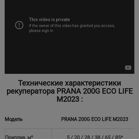
Технические характеристики
рекуператора PRANA 200G ECO LIFE
M2023 :
Модель
PRANA 200G ECO LIFE M2023
Приплив, м³
5 / 20 / 28 / 38 / 65 / 85*