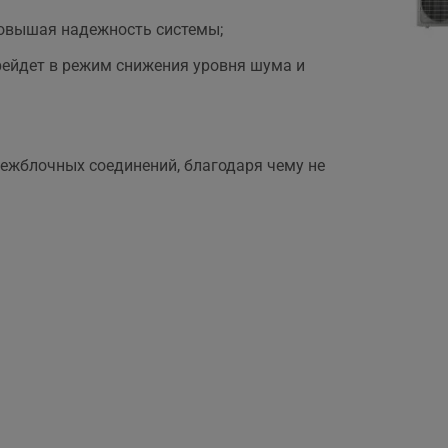
повышая надежность системы;
рейдет в режим снижения уровня шума и
ежблочных соединений, благодаря чему не