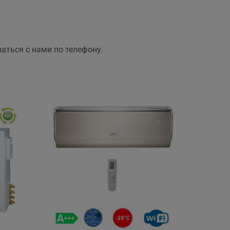
аться с нами по телефону.