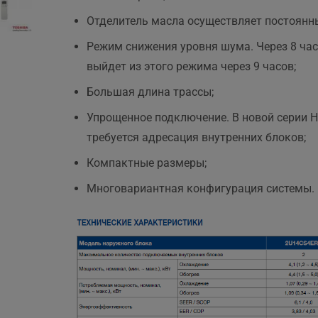
Отделитель масла осуществляет постоянн
Режим снижения уровня шума. Через 8 ча
.
выйдет из этого режима через 9 часов;
Большая длина трассы;
Упрощенное подключение. В новой серии 
требуется адресация внутренних блоков;
Компактные размеры;
Многовариантная конфигурация системы.