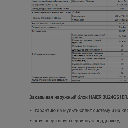
Заказывая наружный блок HAIER 3U24GS1ERA(
гарантию на мульти-сплит систему и на 
круглосуточную сервисную поддержку;