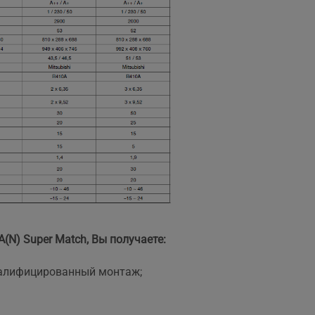
N) Super Match, Вы получаете:
квалифицированный монтаж;