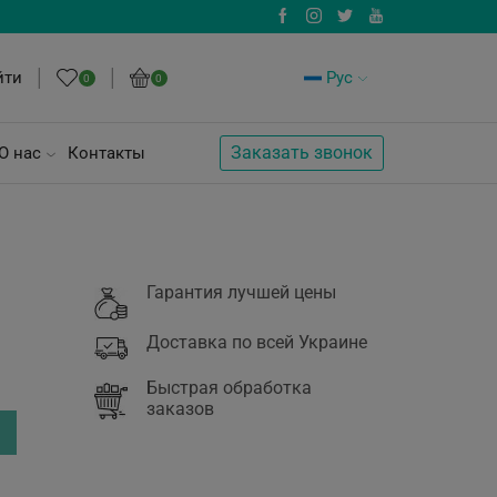
йти
Рус
0
0
Заказать звонок
О нас
Контакты
Гарантия лучшей цены
Доставка по всей Украине
Быстрая обработка
заказов