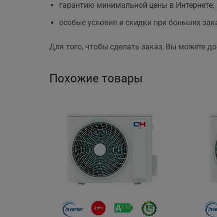
гарантию минимальной цены в Интернете;
особые условия и скидки при больших зак
Для того, чтобы сделать заказ, Вы можете д
Похожие товары