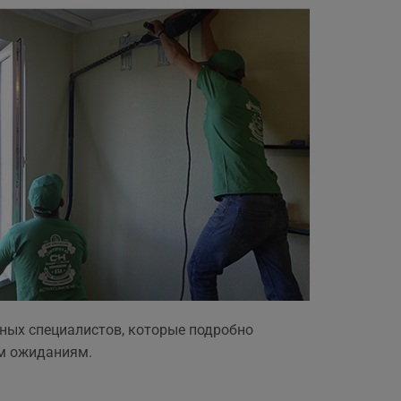
ных специалистов, которые подробно
м ожиданиям.