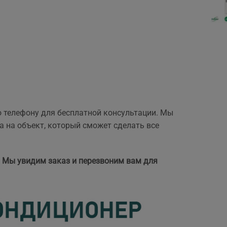
о телефону для бесплатной консультации. Мы
а на объект, который сможет сделать все
. Мы увидим заказ и перезвоним вам для