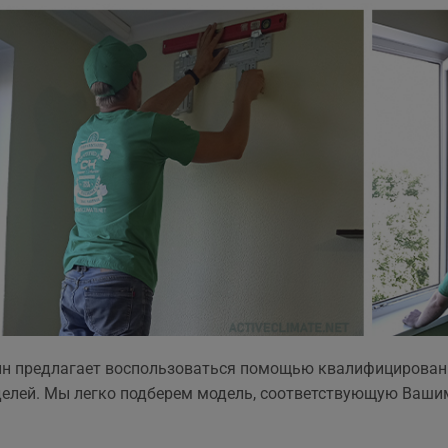
ин предлагает воспользоваться помощью квалифицирован
елей. Мы легко подберем модель, соответствующую Ваши