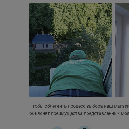
Чтобы облегчить процесс выбора наш магаз
объяснят преимущества представленных мод