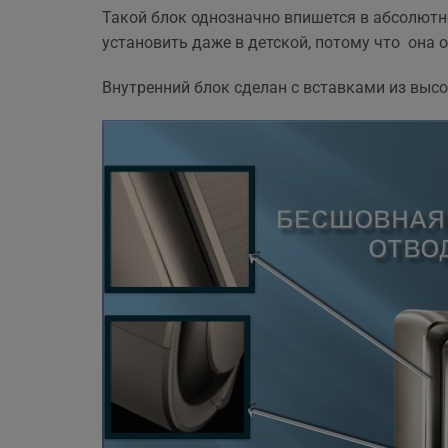
ще 
Такой блок однозначно впишется в абсолютн
установить даже в детской, потому что она
Внутренний блок сделан с вставками из высо