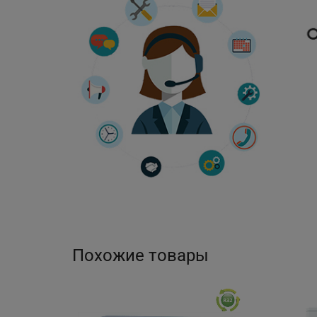
Похожие товары