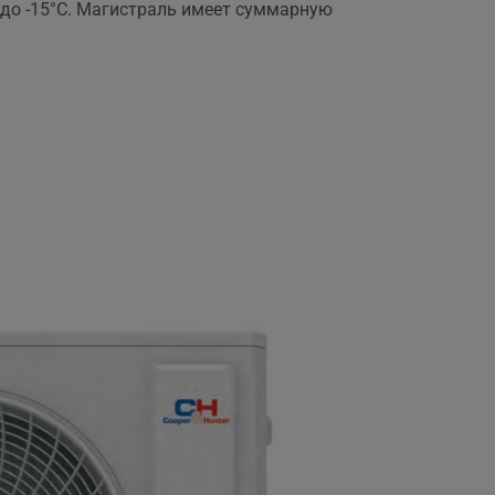
 до -15°C. Магистраль имеет суммарную
,