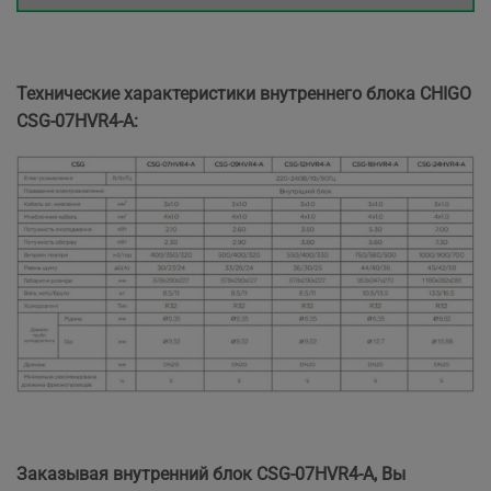
Технические характеристики внутреннего блока CHIGO
CSG-07HVR4-A:
Заказывая внутренний блок CSG-07HVR4-A, Вы