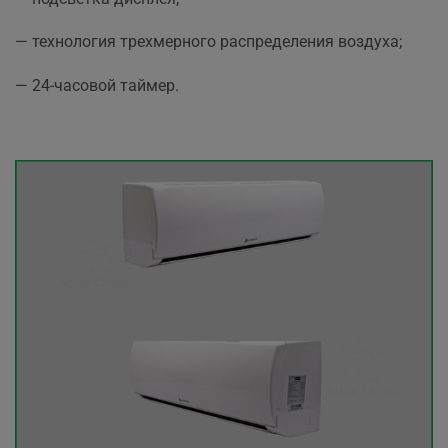
— технология трехмерного распределения воздуха;
— 24-часовой таймер.