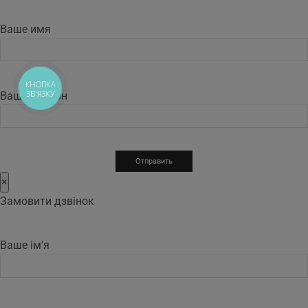
Ваше имя
КНОПКА
ЗВ'ЯЗКУ
Ваш телефон
×
Замовити дзвінок
Ваше ім'я