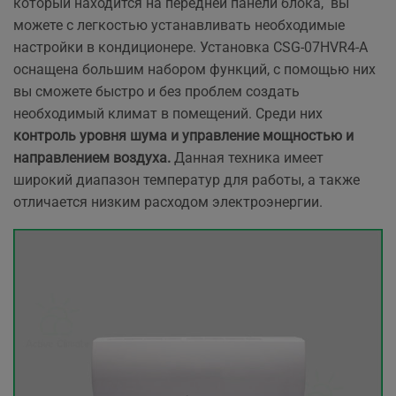
который находится на передней панели блока, вы
можете с легкостью устанавливать необходимые
настройки в кондиционере. Установка CSG-07HVR4-A
оснащена большим набором функций, с помощью них
вы сможете быстро и без проблем создать
необходимый климат в помещений. Среди них
контроль уровня шума и управление мощностью и
направлением воздуха.
Данная техника имеет
широкий диапазон температур для работы, а также
отличается низким расходом электроэнергии.