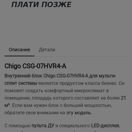
Описание
Детали
Chigo CSG-07HVR4-A
Внутренний блок Chigo CSG-07HVR4-A для мульти-
сплит системы
является продуктом класса бизнес. Он
поможет создать комфортный микроклимат в
помещении, площадь которого составляет не более
21
м²
. Если вам нужен блок с большей мощностью,
обратите свое внимание на
эту модель
.
С помощью
пульта ДУ
и специального
LED-дисплея
,