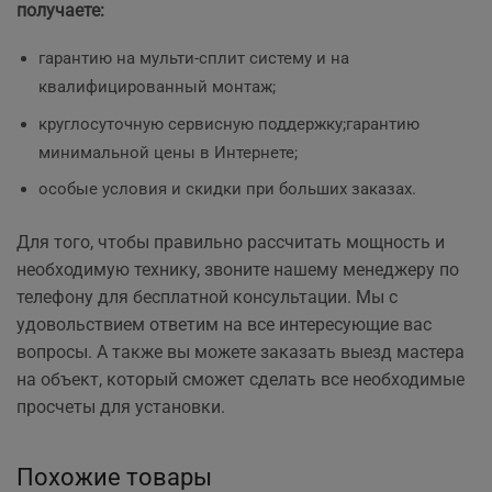
получаете:
гарантию на мульти-сплит систему и на
квалифицированный монтаж;
круглосуточную сервисную поддержку;гарантию
минимальной цены в Интернете;
особые условия и скидки при больших заказах.
Для того, чтобы правильно рассчитать мощность и
необходимую технику, звоните нашему менеджеру по
телефону для бесплатной консультации. Мы с
удовольствием ответим на все интересующие вас
вопросы. А также вы можете заказать выезд мастера
на объект, который сможет сделать все необходимые
просчеты
для установки.
Похожие товары