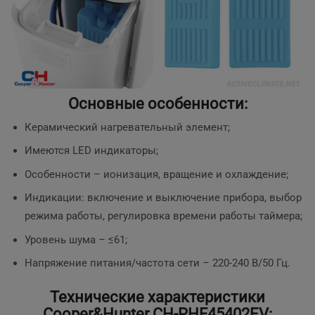
Основные особенности:
Керамический нагревательный элемент;
Имеются LED индикаторы;
Особенности – ионизация, вращение и охлаждение;
Индикации: включение и выключение прибора, выбор
режима работы, регулировка времени работы таймера;
Уровень шума – ≤61;
Напряжение питания/частота сети – 220-240 В/50 Гц.
Технические характеристики
Cooper&Hunter CH-PHF45402EV: