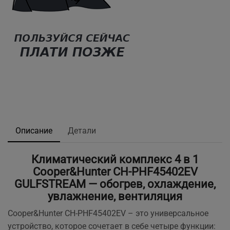
Описание
Детали
Климатический комплекс 4 в 1
Cooper&Hunter CH-PHF45402EV
GULFSTREAM — обогрев, охлаждение,
увлажнение, вентиляция
Cooper&Hunter CH-PHF45402EV – это универсальное
устройство, которое сочетает в себе четыре функции: