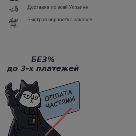
Доставка по всей Украине
Быстрая обработка заказов