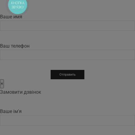
КНОПКА
ЗВ'ЯЗКУ
Ваше имя
Ваш телефон
×
Замовити дзвінок
Ваше ім'я