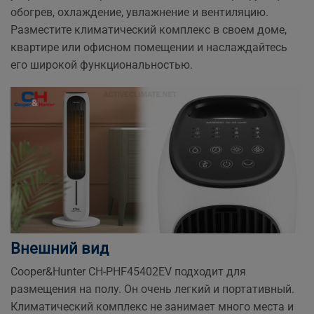
обогрев, охлаждение, увлажнение и вентиляцию.
Разместите климатический комплекс в своем доме,
квартире или офисном помещении и наслаждайтесь
его широкой функциональностью.
Внешний вид
Cooper&Hunter CH-PHF45402EV подходит для
размещения на полу. Он очень легкий и портативный.
Климатический комплекс не занимает много места и