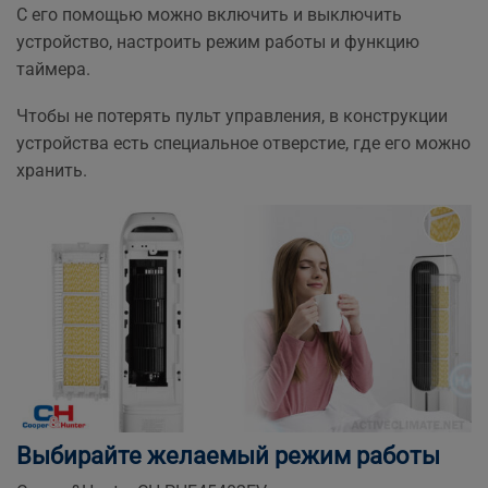
С его помощью можно включить и выключить
устройство, настроить режим работы и функцию
таймера.
Чтобы не потерять пульт управления, в конструкции
устройства есть специальное отверстие, где его можно
хранить.
Выбирайте желаемый режим работы