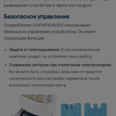
размещения устройства в офисе или на даче.
Безопасное управление
Cooper&Hunter CH-PHF45402EV обеспечивает
безопасное управление устройством. Он имеет
следующие функции:
Защита от опрокидывания
. Если климатический
комплекс упадет, он остановит свою работу.
Сохранение настроек при отключении электроэнергии
.
Вы можете быть спокойны, ведь вам не придется
снова вносить все настройки параметров после
внезапного отключения света.