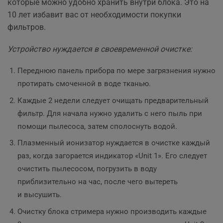
которые можно удобно хранить внутри блока. Это на
10 лет избавит вас от необходимости покупки
фильтров.
Устройство нуждается в своевременной очистке:
Переднюю панель прибора по мере загрязнения нужно
протирать смоченной в воде тканью.
Каждые 2 недели следует очищать предварительный
фильтр. Для начала нужно удалить с него пыль при
помощи пылесоса, затем сполоснуть водой.
Плазменный ионизатор нуждается в очистке каждый
раз, когда загорается индикатор «Unit 1». Его следует
очистить пылесосом, погрузить в воду
приблизительно на час, после чего вытереть
и высушить.
Очистку блока стримера нужно производить каждые