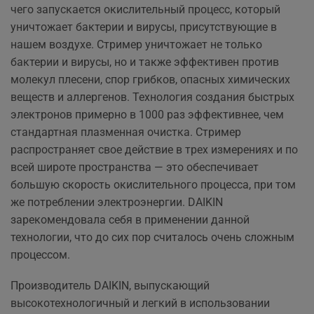
чего запускается окислительный процесс, который
уничтожает бактерии и вирусы, присутствующие в
нашем воздухе. Стример уничтожает не только
бактерии и вирусы, но и также эффективен против
молекул плесени, спор грибков, опасных химических
веществ и аллергенов. Технология создания быстрых
электронов примерно в 1000 раз эффективнее, чем
стандартная плазменная очистка. Стример
распространяет свое действие в трех измерениях и по
всей широте пространства — это обеспечивает
большую скорость окислительного процесса, при том
же потреблении электроэнергии. DAIKIN
зарекомендовала себя в применении данной
технологии, что до сих пор считалось очень сложным
процессом.
Производитель DAIKIN, выпускающий
высокотехнологичный и легкий в использовании