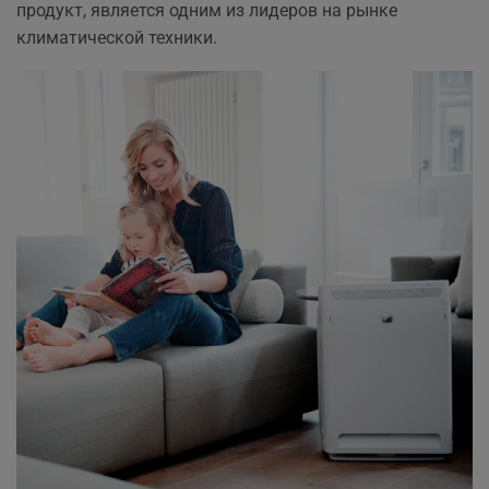
продукт, является одним из лидеров на рынке
климатической техники.