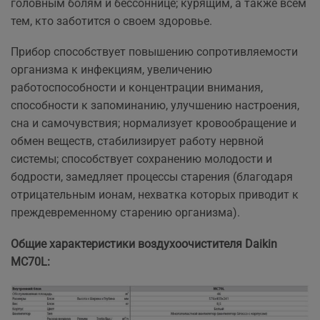
головным болям и бессоннице; курящим, а также всем
тем, кто заботится о своем здоровье.
Прибор способствует повышению сопротивляемости
организма к инфекциям, увеличению
работоспособности и концентрации внимания,
способности к запоминанию, улучшению настроения,
сна и самочувствия; нормализует кровообращение и
обмен веществ, стабилизирует работу нервной
системы; способствует сохранению молодости и
бодрости, замедляет процессы старения (благодаря
отрицательным ионам, нехватка которых приводит к
преждевременному старению организма).
Общие характеристики воздухоочистителя Daikin
MC70L: