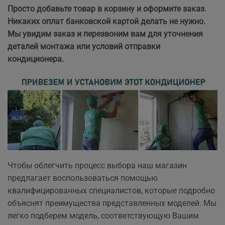
Просто добавьте товар в корзину и оформите заказ.
Никаких оплат банковской картой делать не нужно.
Мы увидим заказ и перезвоним вам для уточнения
деталей монтажа или условий отправки
кондиционера.
Чтобы облегчить процесс выбора наш магазин
предлагает воспользоваться помощью
квалифицированных специалистов, которые подробно
объяснят преимущества представленных моделей. Мы
легко подберем модель, соответствующую Вашим