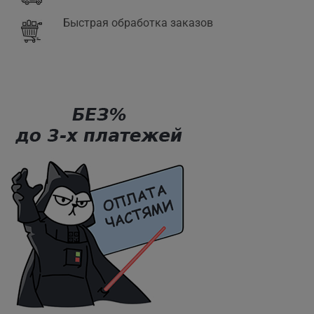
Быстрая обработка заказов