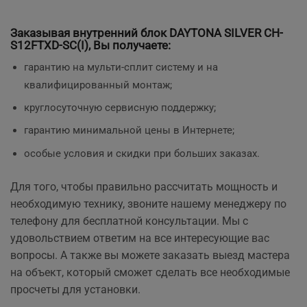
Заказывая внутренний блок
DAYTONA SILVER CH-
S12FTXD-SC(I)
, Вы получаете:
гарантию на мульти-сплит систему и на
квалифицированный монтаж;
круглосуточную сервисную поддержку;
гарантию минимальной цены в Интернете;
особые условия и скидки при больших заказах.
Для того, чтобы правильно рассчитать мощность и
необходимую технику, звоните нашему менеджеру по
телефону для бесплатной консультации. Мы с
удовольствием ответим на все интересующие вас
вопросы. А также вы можете заказать выезд мастера
на объект, который сможет сделать все необходимые
просчеты
для установки.