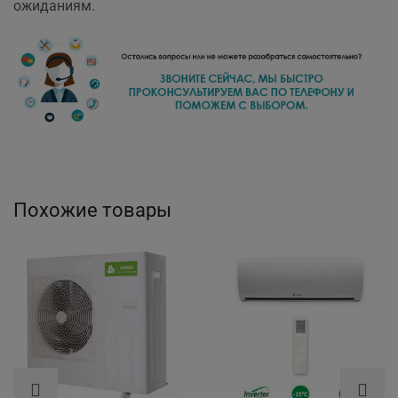
ожиданиям.
Похожие товары