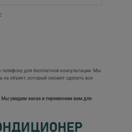
:
о телефону для бесплатной консультации. Мы
а на объект, который сможет сделать все
. Мы увидим заказ и перезвоним вам для