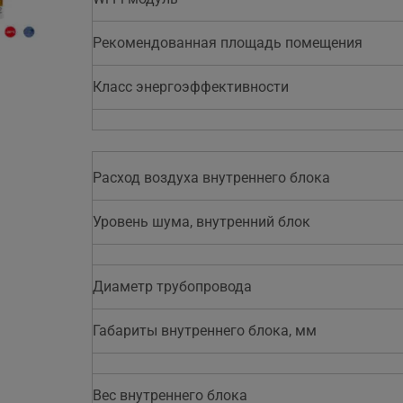
Рекомендованная площадь помещения
.
Класс энергоэффективности
Расход воздуха внутреннего блока
Уровень шума, внутренний блок
Диаметр трубопровода
Габариты внутреннего блока, мм
Вес внутреннего блока