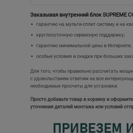
Заказывая внутренний блок
SUPREME C
гарантию на мульти-сплит систему и на 
круглосуточную сервисную поддержку;
гарантию минимальной цены в Интернете;
особые условия и скидки при больших зак
Для того, чтобы правильно рассчитать мощн
с удовольствием ответим на все интересующи
необходимые просчеты
для установки.
Просто добавьте товар в корзину и оформите
уточнения деталей монтажа или условий отп