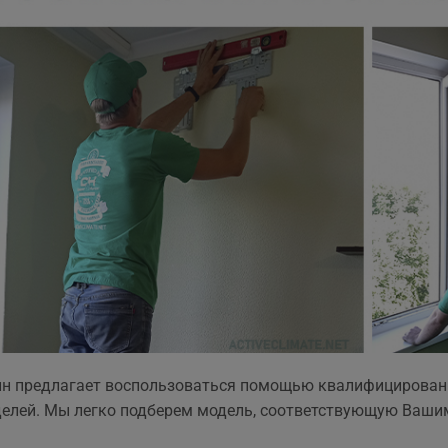
ин предлагает воспользоваться помощью квалифицирован
елей. Мы легко подберем модель, соответствующую Ваши