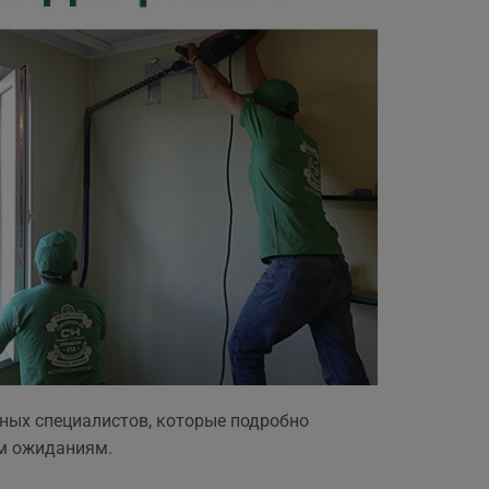
ных специалистов, которые подробно
м ожиданиям.