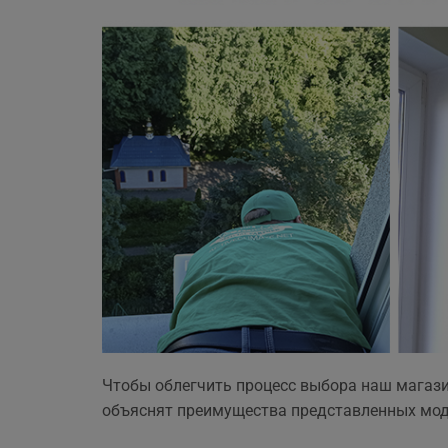
Чтобы облегчить процесс выбора наш магаз
объяснят преимущества представленных мод