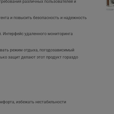
 требования различных пользователей и
гента и повысить безопасность и надежность
. Интерфейс удаленного мониторинга
овать режим отдыха, погодозависимый
ько защит делают этот продукт гораздо
омфорта, избежать нестабильности