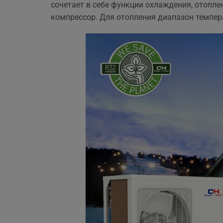
сочетает в себе функции охлаждения, отопле
ще 
компрессор. Для отопления диапазон темпер