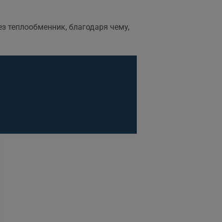
,
з теплообменник, благодаря чему,