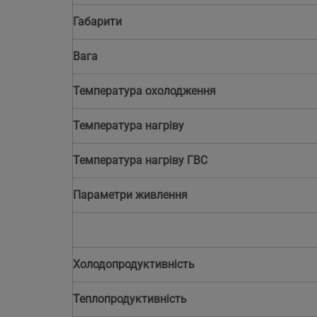
Габарити
Вага
Температура охолодження
Температура нагріву
Температура нагріву ГВС
Параметри живлення
Холодопродуктивність
Теплопродуктивність