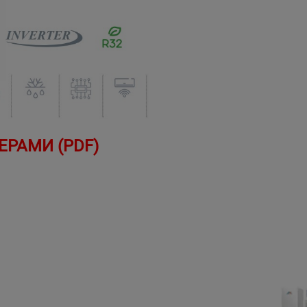
РАМИ (PDF)