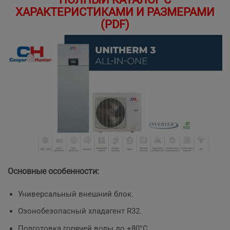
ХАРАКТЕРИСТИКАМИ И РАЗМЕРАМИ
(PDF)
Основные особенности:
Универсальный внешний блок.
Озонобезопасный хладагент R32.
Подготовка горячей воды до +80°С.