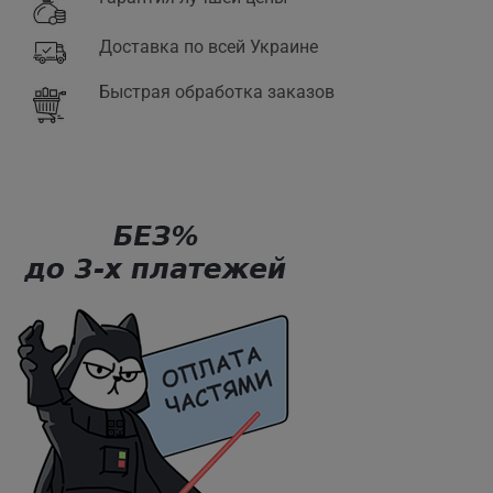
Доставка по всей Украине
Быстрая обработка заказов