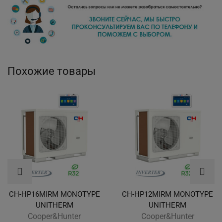
Похожие товары
CH-HP16MIRM MONOTYPE
CH-HP12MIRM MONOTYPE
UNITHERM
UNITHERM
Cooper&Hunter
Cooper&Hunter