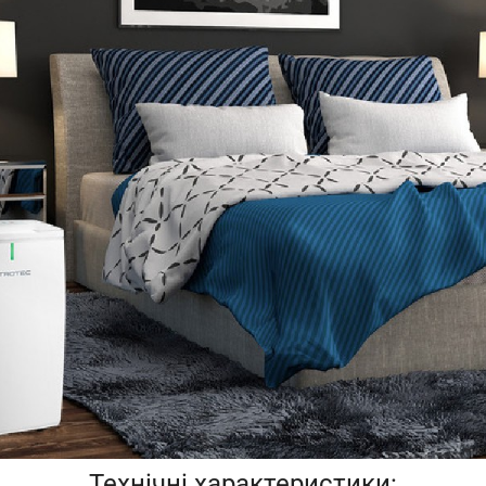
Технічні характеристики: