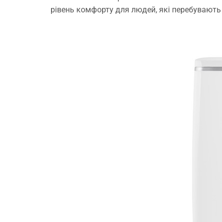
рівень комфорту для людей, які перебувають 