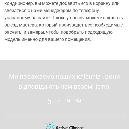
кондиционер, вы можете добавить его в корзину или
связаться с нами менеджером по телефону,
указанному на сайте. Также у нас вы можете заказать
выезд мастера, который произведет все необходимые
расчеты и замеры, чтобы подобрать подходящую
модель именно для вашего помещения.
Ми поважаємо наших клієнтів і вони
відповідають нам взаємністю.