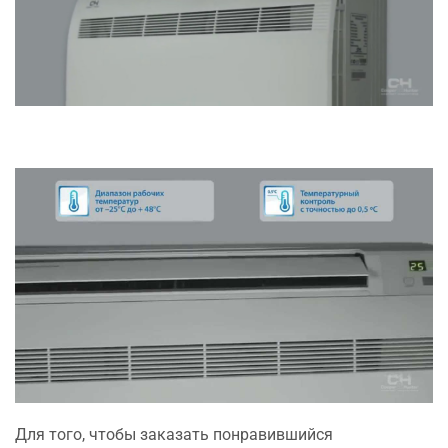
Для того, чтобы заказать понравившийся