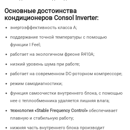
Основные достоинства
кондиционеров Consol Inverter:
энергоэффективность класса А;
поддержание точной температуры с помощью
функции I Feel;
работает на экологичном фреоне R410A;
низкий уровень шума при работе;
работает на современном DC-роторном компрессоре;
режим самодиагностики;
функция самоочистки внутреннего блока, с помощью
нее с теплообменника удаляется лишняя влага;
технология «Stable Frequency Control»
обеспечивает
плавную и стабильную работу;
нижняя часть внутреннего блока производит