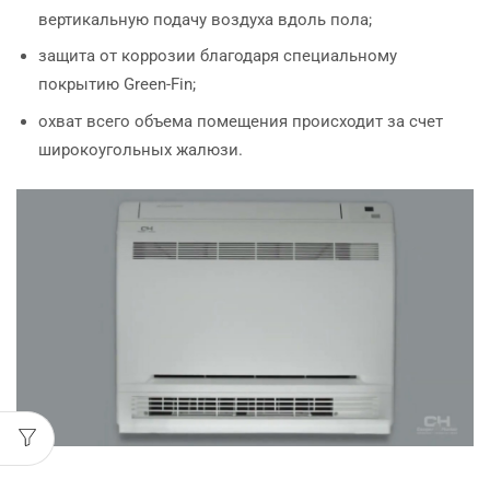
вертикальную подачу воздуха вдоль пола;
защита от коррозии благодаря специальному
покрытию Green-Fin;
охват всего объема помещения происходит за счет
широкоугольных жалюзи.