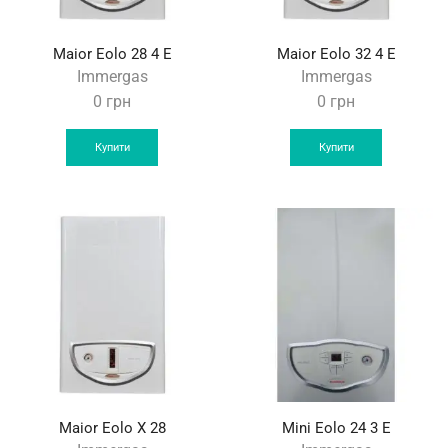
Maior Eolo 28 4 E
Maior Eolo 32 4 E
Immergas
Immergas
0
грн
0
грн
Купити
Купити
Maior Eolo X 28
Mini Eolo 24 3 E