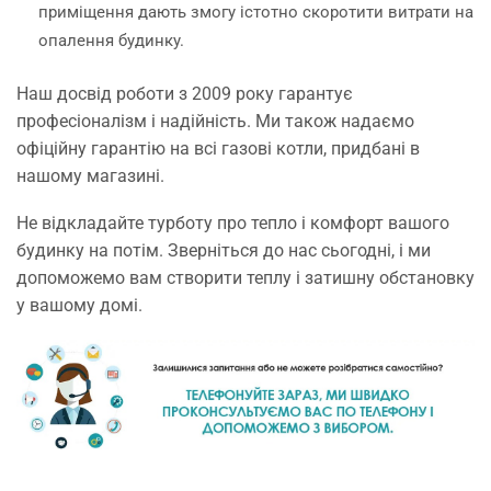
приміщення дають змогу істотно скоротити витрати на
опалення будинку.
Наш досвід роботи з 2009 року гарантує
професіоналізм і надійність. Ми також надаємо
офіційну гарантію на всі газові котли, придбані в
нашому магазині.
Не відкладайте турботу про тепло і комфорт вашого
будинку на потім. Зверніться до нас сьогодні, і ми
допоможемо вам створити теплу і затишну обстановку
у вашому домі.