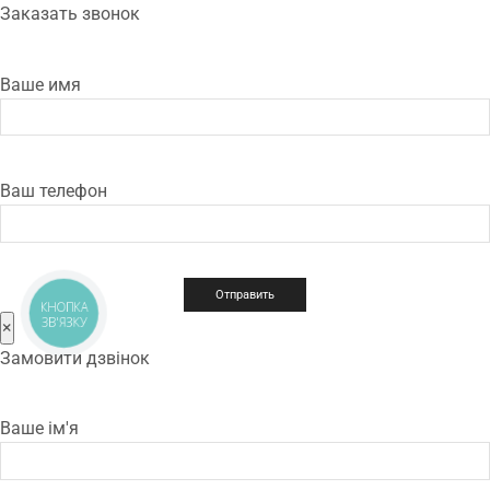
Заказать звонок
Ваше имя
Ваш телефон
КНОПКА
ЗВ'ЯЗКУ
×
Замовити дзвінок
Ваше ім'я