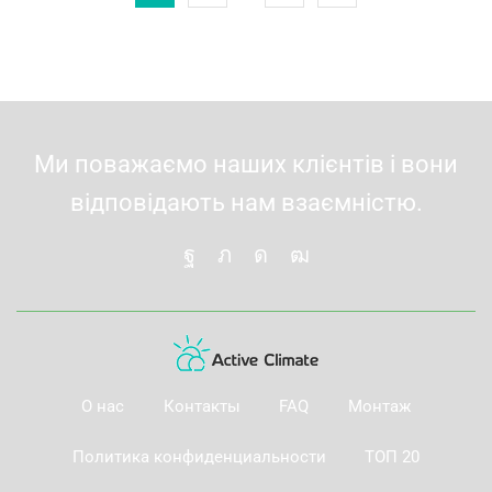
Ми поважаємо наших клієнтів і вони
відповідають нам взаємністю.
О нас
Контакты
FAQ
Монтаж
Политика конфиденциальности
ТОП 20