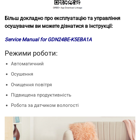
Більш докладно про експлуатацію та управління
осушувачем ви можете дізнатися в інструкції:
Service Manual for GDN24BE-K5EBA1A
Режими роботи:
Автоматичний
Осушення
Очищення повітря
Підвищена продуктивність
Робота за датчиком вологості