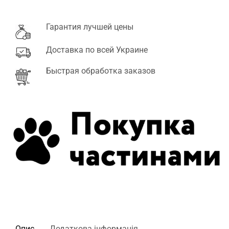
Гарантия лучшей цены
Доставка по всей Украине
Быстрая обработка заказов
Опис
Додаткова інформація