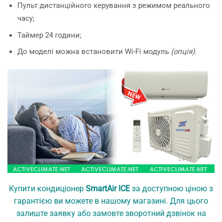
Пульт дистанційного керування з режимом реального
часу;
Таймер 24 години;
До моделі можна встановити Wi-Fi модуль
(опція)
.
Купити кондиціонер
SmartAir ICE
за доступною ціною з
гарантією ви можете в нашому магазині. Для цього
залиште заявку або замовте зворотний дзвінок на