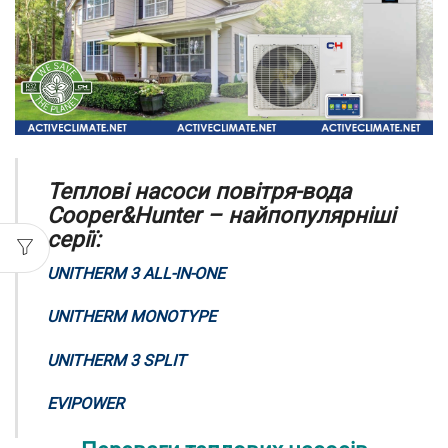
Теплові насоси повітря-вода
Cooper&Hunter – найпопулярніші
серії:
UNITHERM 3 ALL-IN-ONE
UNITHERM MONOTYPE
UNITHERM 3 SPLIT
EVIPOWER