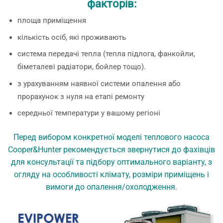
факторів:
площа приміщення
кількість осіб, які проживають
система передачі тепла (тепла підлога, фанкойли,
біметалеві радіатори, бойлер тощо).
з урахуванням наявної системи опалення або
прорахунок з нуля на етапі ремонту
середньої температури у вашому регіоні
Перед вибором конкретної моделі теплового насоса
Cooper&Hunter рекомендується звернутися до фахівців
для консультації та підбору оптимального варіанту, з
огляду на особливості клімату, розміри приміщень і
вимоги до опалення/охолодження.