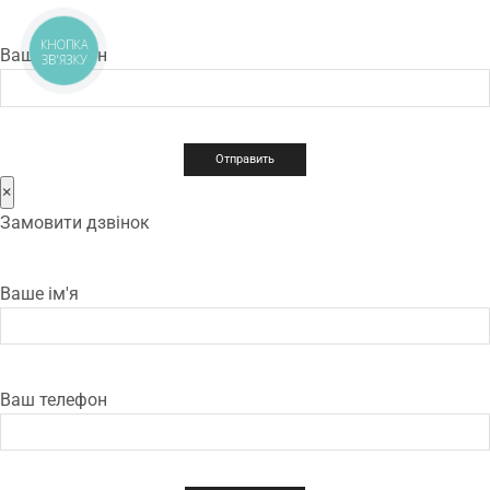
КНОПКА
Ваш телефон
ЗВ'ЯЗКУ
×
Замовити дзвінок
Ваше ім'я
Ваш телефон