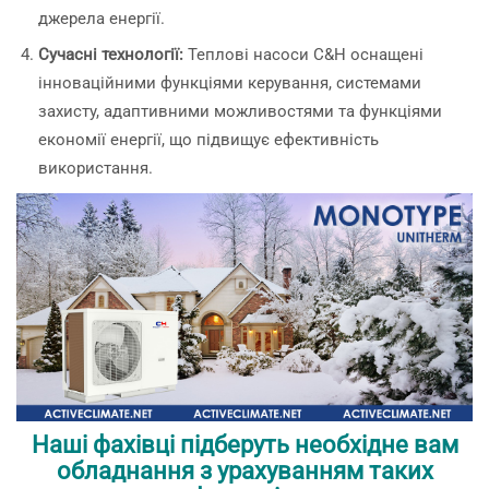
джерела енергії.
Сучасні технології:
Теплові насоси C&H оснащені
інноваційними функціями керування, системами
захисту, адаптивними можливостями та функціями
економії енергії, що підвищує ефективність
використання.
Наші фахівці підберуть необхідне вам
обладнання з урахуванням таких