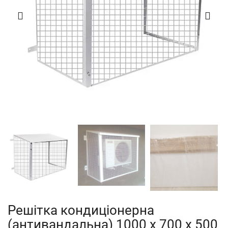
Решітка кондиціонерна
(антивандальна) 1000 х 700 х 500