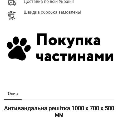
Доставка по всій Україні!
Швидка обробка замовлень!
Опис
Антивандальна решітка 1000 х 700 х 500
мм