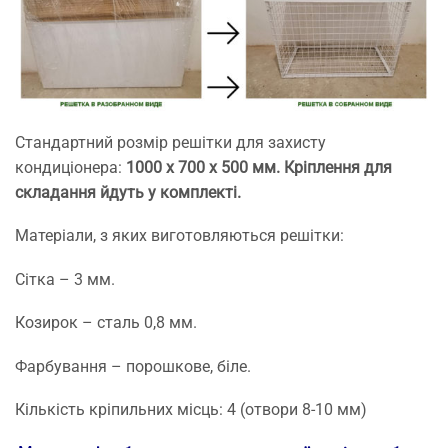
Стандартний розмір решітки для захисту
кондиціонера:
1000 х 700 х 500 мм. Кріплення для
складання йдуть у комплекті.
Матеріали, з яких виготовляються решітки:
Сітка – 3 мм.
Козирок – сталь 0,8 мм.
Фарбування – порошкове, біле.
Кількість кріпильних місць: 4 (отвори 8-10 мм)