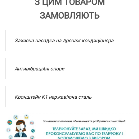
З ЦИМ ТОВАРОМ
ЗАМОВЛЯЮТЬ
Захисна насадка на дренаж кондиціонера
Антивібраційні опори
Кронштейн K1 нержавіюча сталь