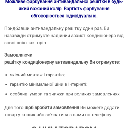
Можливе фарбування антивандальної решітки в будь-
який бажаний колір. Вартість фарбування
обговорюється індивідуально.
Придбавши антивандальну решітку один раз, Ви
назавжди отримуєте надійний захист кондиціонера від
зовнішніх факторів.
Замовляючи
решітку кондиціонерну антивандальну Ви отримуєте:
якісний монтаж і гарантію;
гарантію мінімальної ціни в Інтернеті;
особливі умови та знижки при великих замовленнях.
Для того
щоб зробити замовлення
Ви можете додати
товар у кошик або зв’язатися з нами по телефону.