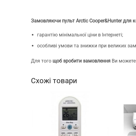
Замовляючи пульт Arctic Cooper&Hunter для 
гарантію мінімальної ціни в Інтернеті;
особливі умови та знижки при великих за
Для того
щоб зробити замовлення
Ви можете 
Схожі товари