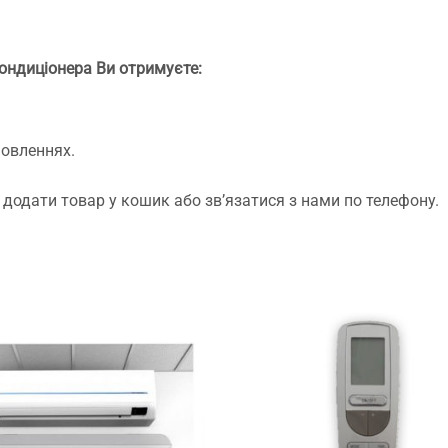
кондиціонера Ви отримуєте:
мовленнях.
додати товар у кошик або зв’язатися з нами по телефону.