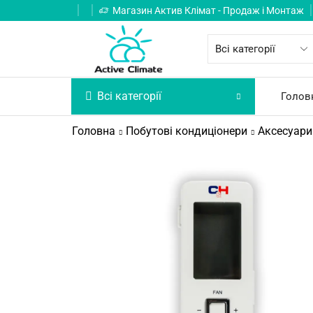
Магазин Актив Клімат - Продаж і Монтаж
Всі категорії
Голов
Головна
Побутові кондиціонери
Аксесуари