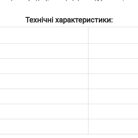
встановлення.
Технічні характеристики: