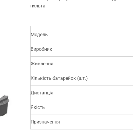
пульта.
Модель
Виробник
Живлення
Кількість батарейок (шт.)
Дистанція
Якість
Призначення