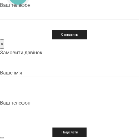
Ваш телефон
×
Замовити дзвінок
Ваше ім'я
Ваш телефон