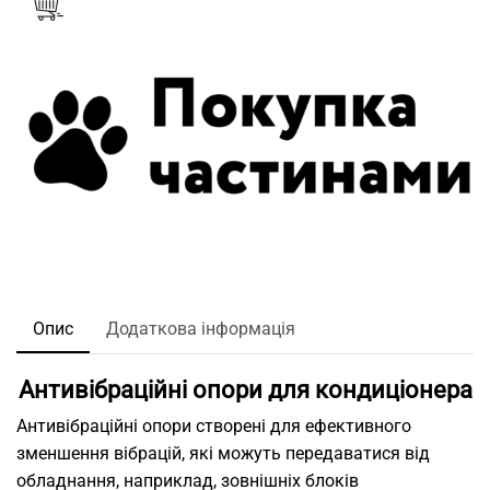
Опис
Додаткова інформація
Антивібраційні опори для кондиціонера
Антивібраційні опори створені для ефективного
зменшення вібрацій, які можуть передаватися від
обладнання, наприклад, зовнішніх блоків