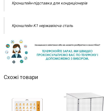
Кронштейн-підставка для кондиціонерів
Кронштейн K1 нержавіюча сталь
Схожі товари