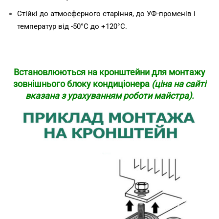
Стійкі до атмосферного старіння, до УФ-променів і
температур від -50°C до +120°C.
Встановлюються на кронштейни для монтажу
зовнішнього блоку кондиціонера
(ціна на сайті
вказана з урахуванням роботи майстра).