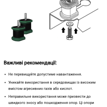
Важливі рекомендації:
Не перевищуйте допустиме навантаження.
Уникайте використання в середовищах із високим
вмістом агресивних газів або кислот.
Неправильне використання може призвести до
швидкого зносу або пошкодження опор. Ці опори