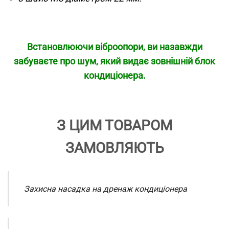
Встановлюючи віброопори, ви назавжди
забуваєте про шум, який видає зовнішній блок
кондиціонера.
З ЦИМ ТОВАРОМ
ЗАМОВЛЯЮТЬ
Захисна насадка на дренаж кондиціонера