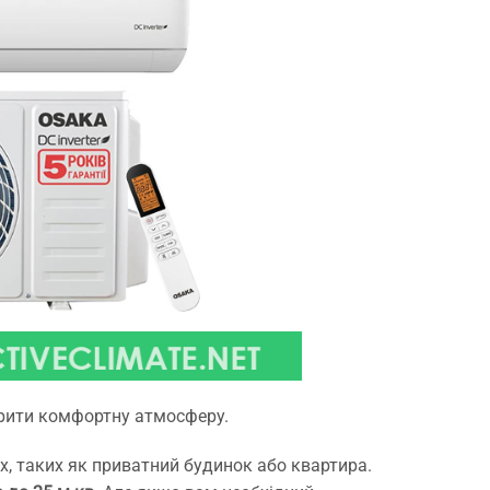
орити комфортну атмосферу.
, таких як приватний будинок або квартира.