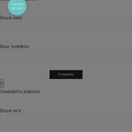
КНОПКА
ЗВ'ЯЗКУ
Ваше имя
Ваш телефон
×
Замовити дзвінок
Ваше ім'я