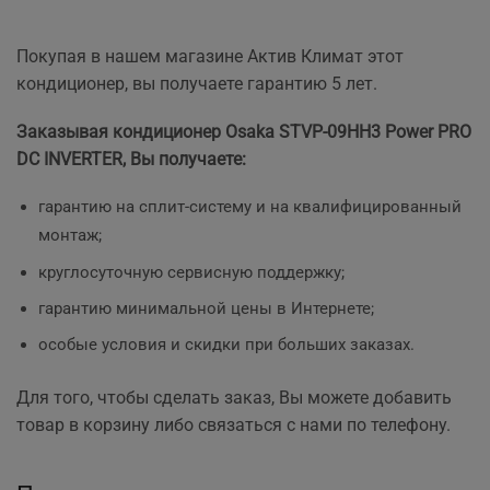
Покупая в нашем магазине Актив Климат этот
кондиционер, вы получаете гарантию 5 лет.
Заказывая кондиционер Osaka STVP-09HH3 Power PRO
DC INVERTER, Вы получаете:
гарантию на cплит-систему и на квалифицированный
монтаж;
круглосуточную сервисную поддержку;
гарантию минимальной цены в Интернете;
особые условия и скидки при больших заказах.
Для того, чтобы сделать заказ, Вы можете добавить
товар в корзину либо связаться с нами по телефону.