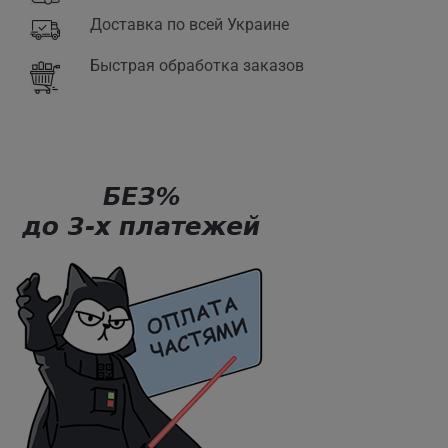
Доставка по всей Украине
Быстрая обработка заказов