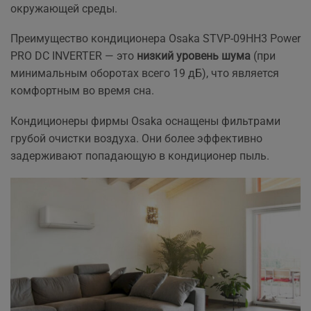
окружающей среды.
Преимущество кондиционера Osaka STVP-09HH3 Power
PRO DC INVERTER — это
низкий уровень шума
(при
минимальным оборотах всего 19 дБ), что является
комфортным во время сна.
Кондиционеры фирмы Osaka оснащены фильтрами
грубой очистки воздуха. Они более эффективно
задерживают попадающую в кондиционер пыль.