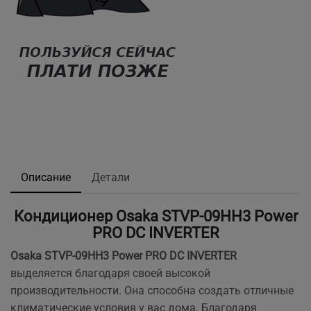
Описание
Детали
Кондиционер Osaka STVP-09HH3 Power
PRO DC INVERTER
Osaka STVP-09HH3 Power PRO DC INVERTER
выделяется благодаря своей высокой
производительности. Она способна создать отличные
климатические условия у вас дома. Благодаря