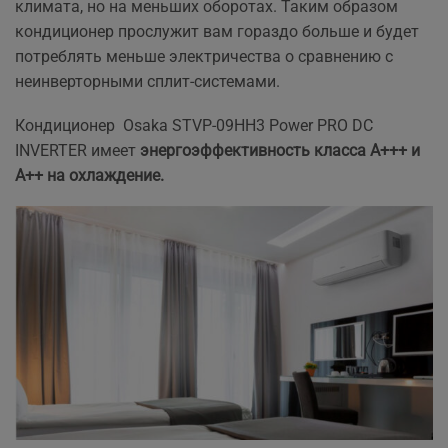
климата, но на меньших оборотах. Таким образом
кондиционер прослужит вам гораздо больше и будет
потреблять меньше электричества о сравнению с
неинверторными сплит-системами.
Кондиционер Osaka STVP-09HH3 Power PRO DC
INVERTER имеет
энергоэффективность класса А+++ и
А++ на охлаждение.