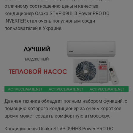
отличному соотношению цены и качества
кондиционер Osaka STVP-09HH3 Power PRO DC
INVERTER стал очень популярным среди
пользователей в Украине.
Данная техника обладает полным набором функций, с
помощью которого кондиционер за очень короткое
время может создать комфортную атмосферу.
Кондиционеры Osaka STVP-09HH3 Power PRO DC