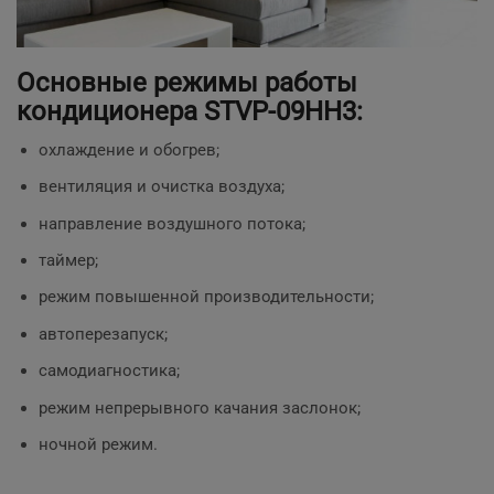
Основные режимы работы
кондиционера STVP-09HH3:
охлаждение и обогрев;
вентиляция и очистка воздуха;
направление воздушного потока;
таймер;
режим повышенной производительности;
автоперезапуск;
самодиагностика;
режим непрерывного качания заслонок;
ночной режим.