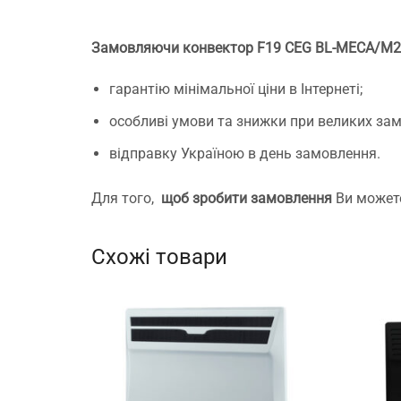
Замовляючи конвектор F19 CEG BL-MECA/M
гарантію мінімальної ціни в Інтернеті;
особливі умови та знижки при великих за
відправку Україною в день замовлення.
Для того,
щоб зробити замовлення
Ви может
Схожі товари