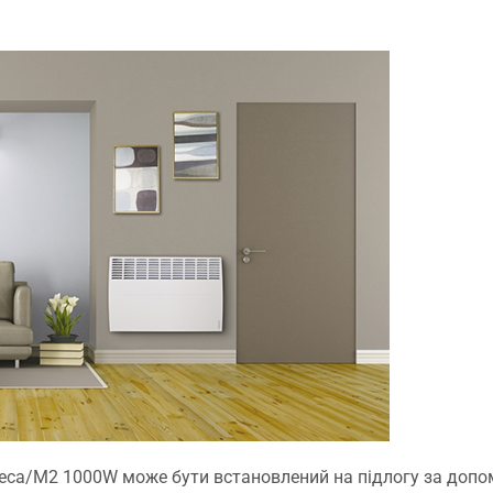
-Meca/M2 1000W може бути встановлений на підлогу за доп