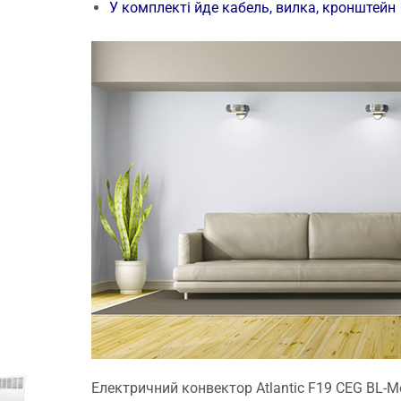
У комплекті йде кабель, вилка, кронштейн
Електричний конвектор Atlantic F19 CEG BL