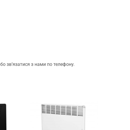
о зв’язатися з нами по телефону.