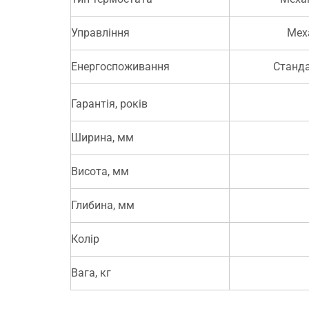
Управління
Мех
Енергоспоживання
Станд
Гарантія, років
Ширина, мм
Висота, мм
Глибина, мм
Колір
Вага, кг