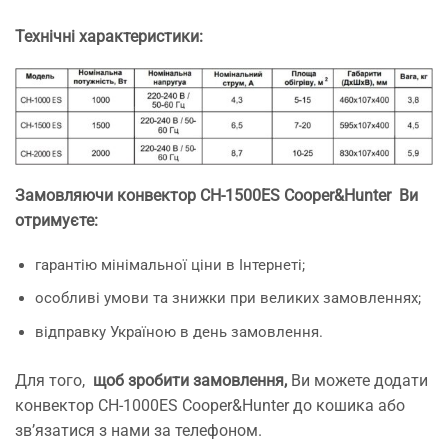
Технічні характеристики:
Замовляючи конвектор CH-1500ES Cooper&Hunter
Ви
отримуєте:
гарантію мінімальної ціни в Інтернеті;
особливі умови та знижки при великих замовленнях;
відправку Україною в день замовлення.
Для того,
щоб зробити замовлення,
Ви можете додати
конвектор CH-1000ES Cooper&Hunter до кошика або
зв’язатися з нами за телефоном.