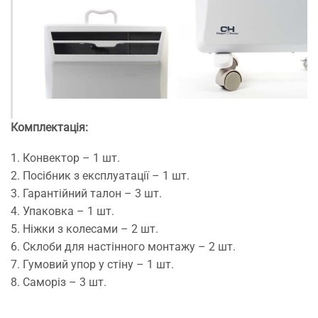
Комплектація:
1. Конвектор – 1 шт.
2. Посібник з експлуатації – 1 шт.
3. Гарантійний талон – 3 шт.
4. Упаковка – 1 шт.
5. Ніжки з колесами – 2 шт.
6. Склоби для настінного монтажу – 2 шт.
7. Гумовий упор у стіну – 1 шт.
8. Саморіз – 3 шт.