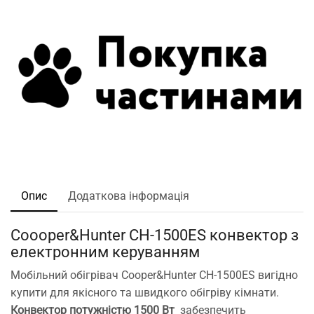
Опис
Додаткова інформація
Coooper&Hunter CH-1500ES конвектор з
електронним керуванням
Мобільний обігрівач Cooper&Hunter CH-1500ES вигідно
купити для якісного та швидкого обігріву кімнати.
Конвектор потужністю 1500 Вт
забезпечить