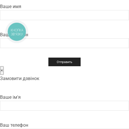
Ваше имя
КНОПКА
Ваш телефон
ЗВ'ЯЗКУ
×
Замовити дзвінок
Ваше ім'я
Ваш телефон