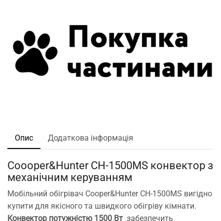
Опис
Додаткова інформація
Coooper&Hunter CH-1500MS конвектор з
механічним керуванням
Мобільний обігрівач Cooper&Hunter CH-1500MS вигідно
купити для якісного та швидкого обігріву кімнати.
Конвектор потужністю 1500 Вт
забезпечить