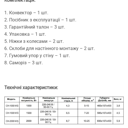
Комплектація:
1. Конвектор – 1 шт.
2. Посібник з експлуатації – 1 шт.
3. Гарантійний талон – 3 шт.
4. Упаковка – 1 шт.
5. Ніжки з колесами – 2 шт.
6. Склоби для настінного монтажу – 2 шт.
7. Гумовий упор у стіну – 1 шт.
8. Саморіз – 3 шт.
Технічні характеристики: