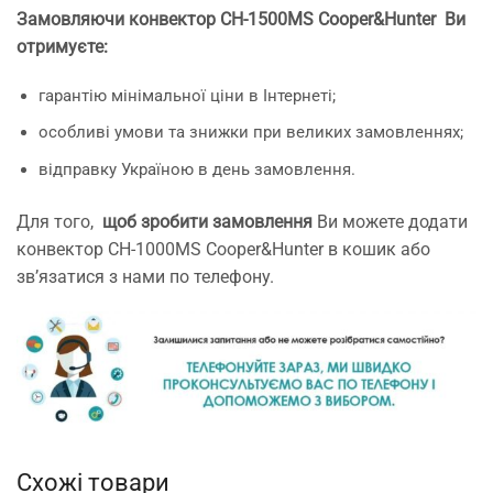
Замовляючи конвектор CH-1500MS Cooper&Hunter
Ви
отримуєте:
гарантію мінімальної ціни в Інтернеті;
особливі умови та знижки при великих замовленнях;
відправку Україною в день замовлення.
Для того,
щоб зробити замовлення
Ви можете додати
конвектор CH-1000MS Cooper&Hunter в кошик або
зв’язатися з нами по телефону.
Схожі товари