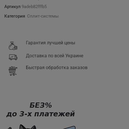
кондиционера
Артикул
9adeb82fffb5
Категория
Сплит-системы
Гарантия лучшей цены
Доставка по всей Украине
Быстрая обработка заказов