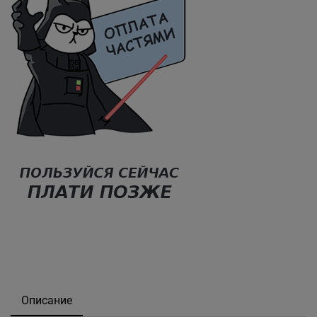
Описание