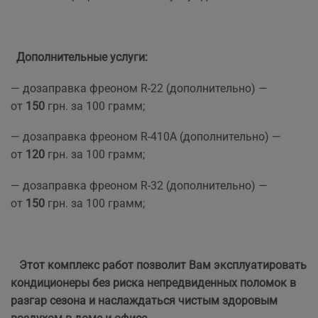
Дополнительные услуги:
— дозаправка фреоном R-22 (дополнительно) —
от
150
грн. за 100 грамм;
— дозаправка фреоном R-410A (дополнительно) —
от
120
грн. за 100 грамм;
— дозаправка фреоном R-32 (дополнительно) —
от
150
грн. за 100 грамм;
Этот комплекс работ позволит Вам эксплуатировать
кондиционеры без риска непредвиденных поломок в
разгар сезона и наслаждаться чистым здоровым