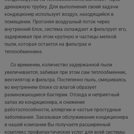
дренажную трубку. Для выполнения своей задачи
кондиционер использует воздух, находящийся в
помещении. Прогоняя воздушный поток через
внутренний блок, система охлаждает и фильтрует его,
задерживая при этом крупную и частицы мелкой
пыли, которая остается на фильтрах и
теплообменнике.
Со временем, количество задержанной пыли
увеличивается, забивая при этом сам теплообменник,
вентилятор и фильтра. Постепенно пыль, смешиваясь
во внутреннем блоке со влагой образует
размножающиеся бактерии. Отсюда и неприятный
запах из кондиционера, и снижение
работоспособности, аллергии и частые простудные
заболевания. Заказывая обслуживание кондиционера
в нашей компании Вы получаете расширенный
комплекс профилактических услуг для всей системы.