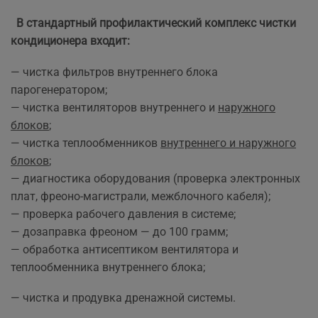
В стандартный профилактический комплекс чистки
кондиционера входит:
— чистка фильтров внутреннего блока
парогенератором;
— чистка вентиляторов внутреннего и
наружного
блоков
;
— чистка теплообменников
внутреннего и наружного
блоков
;
— диагностика оборудования (проверка электронных
плат, фреоно-магистрали, межблочного кабеля);
— проверка рабочего давления в системе;
— дозаправка фреоном — до 100 грамм;
— обработка антисептиком вентилятора и
теплообменника внутреннего блока;
— чистка и продувка дренажной системы.