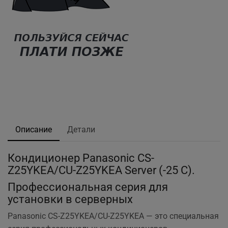
Описание
Детали
Кондиционер Panasonic CS-
Z25YKEA/CU-Z25YKEA Server (-25 C).
Профессиональная серия для
установки в серверных
Panasonic CS-Z25YKEA/CU-Z25YKEA — это специальная