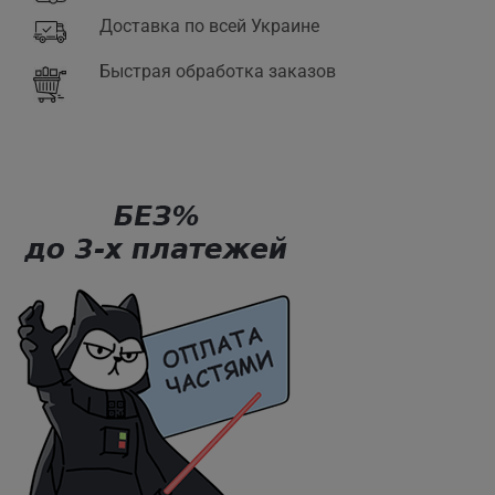
Доставка по всей Украине
Быстрая обработка заказов