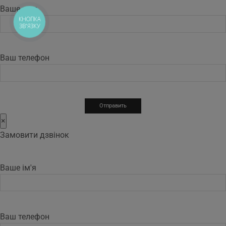
Ваше имя
КНОПКА
ЗВ'ЯЗКУ
Ваш телефон
×
Замовити дзвінок
Ваше ім'я
Ваш телефон