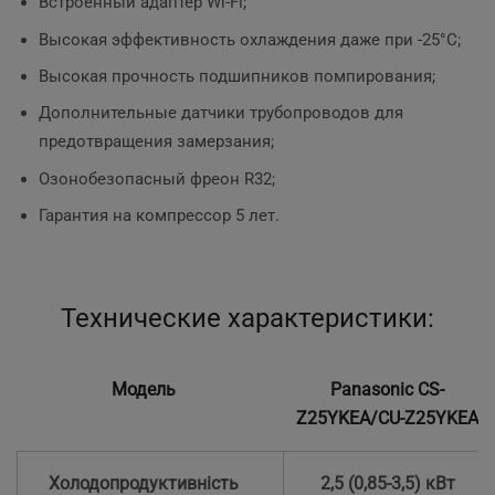
Встроенный адаптер Wi-Fi;
Высокая эффективность охлаждения даже при -25°C;
Высокая прочность подшипников помпирования;
Дополнительные датчики трубопроводов для
предотвращения замерзания;
Озонобезопасный фреон R32;
Гарантия на компрессор 5 лет.
Технические характеристики:
Модель
Panasonic CS-
Z25YKEA/CU-Z25YKEA
Холодопродуктивність
2,5 (0,85-3,5) кВт