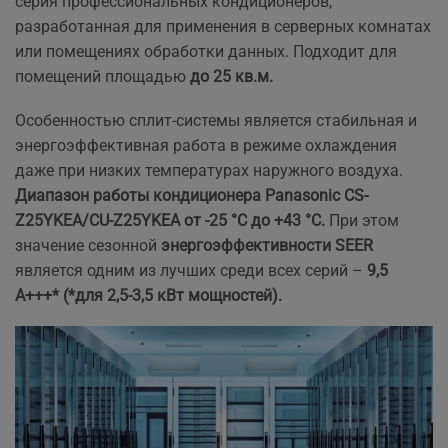
серия профессиональных кондиционеров,
разработанная для применения в серверных комнатах
или помещениях обработки данных. Подходит для
помещений площадью
до 25 кв.м.
Особенностью сплит-системы является стабильная и
энергоэффективная работа в режиме охлаждения
даже при низких температурах наружного воздуха.
Диапазон работы кондиционера Panasonic CS-
Z25YKEA/CU-Z25YKEA от -25 °С до +43 °С.
При этом
значение сезонной
энергоэффективности SEER
является одним из лучших среди всех серий –
9,5
А+++* (*для 2,5-3,5 кВт мощностей).