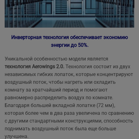
Инверторная технология обеспечивает экономию
энергии до 50%.
Уникальной особенностью модели является
технология Aerowings 2.0.
Технология состоит из двух
независимых гибких лопаток, которые концентрируют
воздушный поток, чтобы нагреть или охладить
комнату за кратчайший период и помогают
равномерно распределить воздух по комнате.
Благодаря большей вкладной лопатке (72 мм),
которая более чем в два раза увеличена по сравнению
с другими стандартными конструкциями, способность
поднимать воздушный поток была еще больше
улучшена.