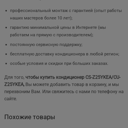
профессиональный монтаж с гарантией (опыт работы
наших мастеров более 10 лет);
гарантию минимальной цены в Интернете (мы
работаем на прямую с производителем);
постоянную сервисную поддержку;
бесплатную доставку кондиционера в любой регион;
особые условия и скидки при больших заказах.
Для того,
чтобы купить кондиционер CS-Z25YKEA/CU-
Z25YKEA
,
Вы можете добавить товар в корзину, и мы
перезвоним Вам. Или свяжитесь с нами по телефону на
сайте.
Похожие товары