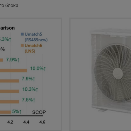
го блока.