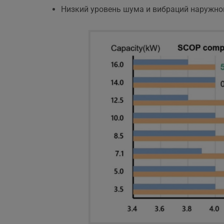
Низкий уровень шума и вибраций наружно