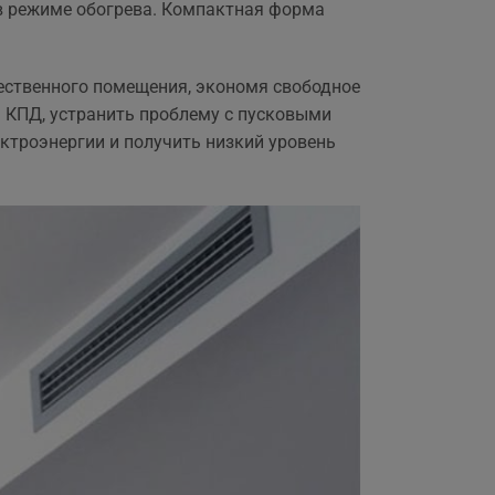
 в режиме обогрева. Компактная форма
,
щественного помещения, экономя свободное
 КПД, устранить проблему с пусковыми
ктроэнергии и получить низкий уровень