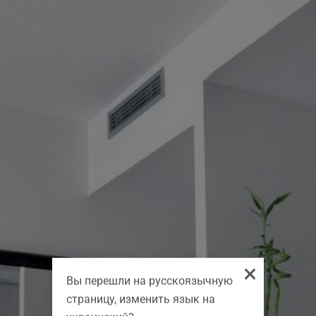
×
Вы перешли на русскоязычную
страницу, изменить язык на