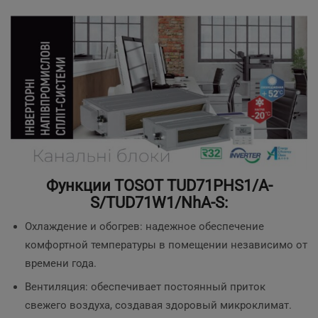
Функции TOSOT TUD71PHS1/A-
S/TUD71W1/NhA-S:
Охлаждение и обогрев: надежное обеспечение
комфортной температуры в помещении независимо от
времени года.
Вентиляция: обеспечивает постоянный приток
свежего воздуха, создавая здоровый микроклимат.