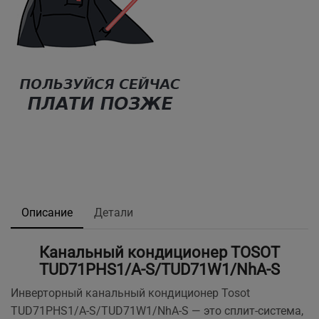
Описание
Детали
Канальный кондиционер TOSOT
TUD71PHS1/A-S/TUD71W1/NhA-S
Инверторный канальный кондиционер Tosot
TUD71PHS1/A-S/TUD71W1/NhA-S — это сплит-система,