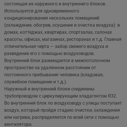
состоящая из наружного и внутреннего блоков.
Используется для одновременного
кондиционирования нескольких помещений
(охлаждение, обогрев, осушение и очистка воздуха): в
домах, коттеджах, квартирах, спортзалах, салонах
красоты, офисах, магазинах, ресторанах и т.д. Главная
отличительная черта — забор свежего воздуха и
разведение его с помощью воздуховодов.
Внутренний блок размещается в межпотолочном
пространстве на удаленном расстоянии от
постоянного пребывания человека (кладовая,
служебное помещение и т.д.).
Наружный и внутренний блоки соединены
трубопроводом с циркулирующим хладагентом R32.
Во внутренний блок по воздуховоду с улицы поступает
воздух, который пройдя стадию очистки, охлаждения
или нагрева, распределяется по всей сети с помощью
вентилятора.