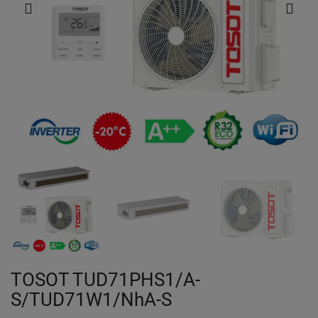
TOSOT TUD71PHS1/A-
S/TUD71W1/NhA-S