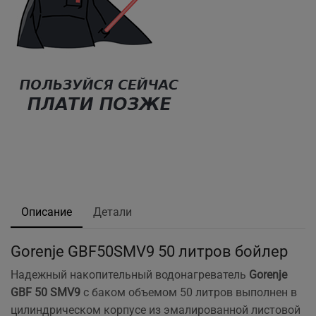
Описание
Детали
Gorenje GBF50SMV9 50 литров бойлер
Надежный накопительный водонагреватель
Gorenje
GBF 50 SMV9
с баком объемом 50 литров выполнен в
цилиндрическом корпусе из эмалированной листовой