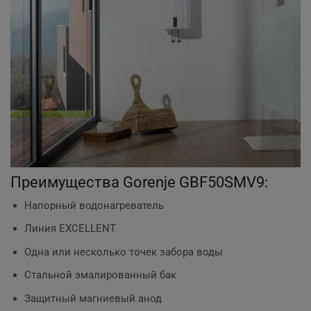
Преимущества Gorenje GBF50SMV9:
Напорный водонагреватель
Линия EXCELLENT
Одна или несколько точек забора воды
Стальной эмалированный бак
Защитный магниевый анод