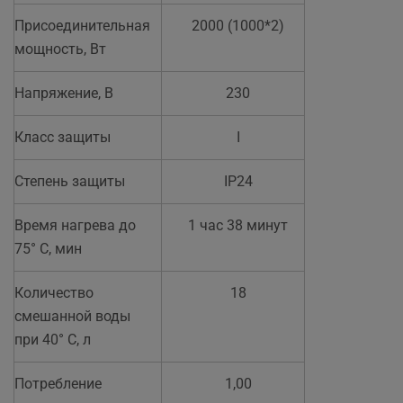
Присоединительная
2000 (1000*2)
мощность, Вт
Напряжение, В
230
Класс защиты
I
Степень защиты
IP24
Время нагрева до
1 час 38 минут
75° С, мин
Количество
18
смешанной воды
при 40° С, л
Потребление
1,00