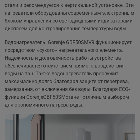
стали и рекомендуется к вертикальной установке. Эти
нагреватели оборудованы современным электронным
блоком управления со светодиодными индикаторами,
дисплеем для контролирования температуры воды.
Водонагреватель Gorenje GBF50SMV9 функционирует
посредством «сухого» нагревательного элемента.
Надежность и долговечность работы устройства
обеспечивается отсутствием прямого воздействия
воды на тэн. Также водонагреватель прослужит
максимально долго благодаря защите от перегрева,
замерзания, от включения без воды. Благодаря ECO-
функции GorenjeGBF50SMстанет отличным выбором
для экономичного нагрева воды.