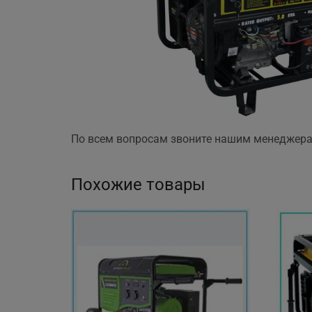
По всем вопросам звоните нашим менеджерам
Похожие товары