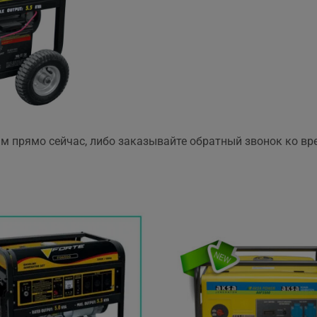
 прямо сейчас, либо заказывайте обратный звонок ко вр