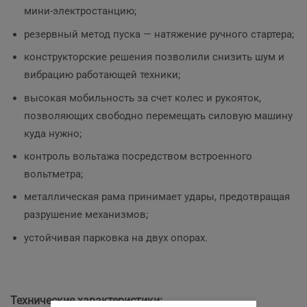
мини-электростанцию;
резервный метод пуска — натяжение ручного стартера;
конструкторские решения позволили снизить шум и
вибрацию работающей техники;
высокая мобильность за счет колес и рукояток,
позволяющих свободно перемещать силовую машину
куда нужно;
контроль вольтажа посредством встроенного
вольтметра;
металлическая рама принимает удары, предотвращая
разрушение механизмов;
устойчивая парковка на двух опорах.
Технические характеристики: