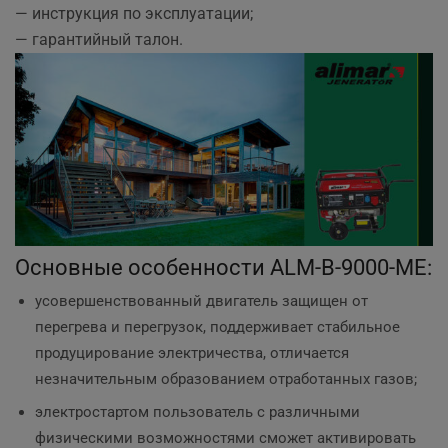
— инструкция по эксплуатации;
— гарантийный талон.
Основные особенности ALM-B-9000-ME:
усовершенствованный двигатель защищен от
перегрева и перегрузок, поддерживает стабильное
продуцирование электричества, отличается
незначительным образованием отработанных газов;
электростартом пользователь с различными
физическими возможностями сможет активировать