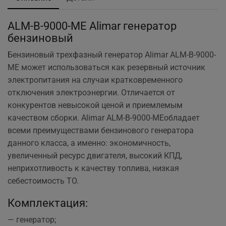
ALM-B-9000-ME Alimar генератор
бензиновый
Бензиновый трехфазный генератор Alimar ALM-B-9000-
ME может использоваться как резервный источник
электропитания на случаи кратковременного
отключения электроэнергии. Отличается от
конкурентов невысокой ценой и приемлемым
качеством сборки. Alimar ALM-B-9000-MEобладает
всеми преимуществами бензинового генератора
данного класса, а именно: экономичность,
увеличенный ресурс двигателя, высокий КПД,
неприхотливость к качеству топлива, низкая
себестоимость ТО.
Комплектация:
— генератор;