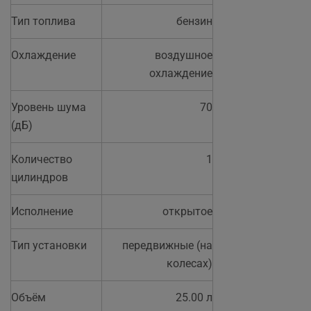
Тип топлива
бензин
Охлаждение
воздушное
охлаждение
Уровень шума
70
(дБ)
Количество
1
цилиндров
Исполнение
открытое
Тип установки
передвижные (на
колесах)
Объём
25.00 л