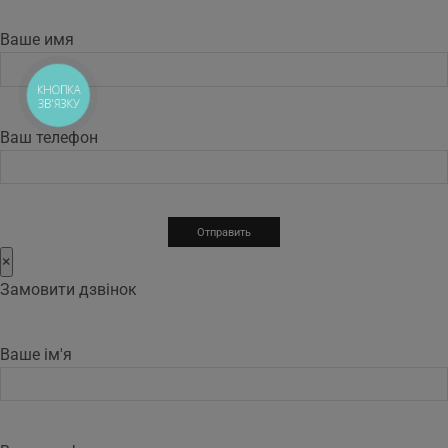
Ваше имя
КНОПКА
ЗВ'ЯЗКУ
Ваш телефон
×
Замовити дзвінок
Ваше ім'я