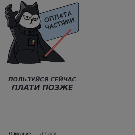
Описание
Детали