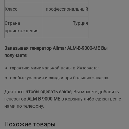
Класс
профессиональный
Страна
Турция
происхождения
Заказывая генератор Alimar ALM-B-9000-ME
Вы
получаете:
гарантию минимальной цены в Интернете;
особые условия и скидки при больших заказах.
Для того,
чтобы сделать заказ,
Вы можете добавить
генератор
ALM-B-9000-ME
в корзину либо связаться с
нами по телефону.
Похожие товары